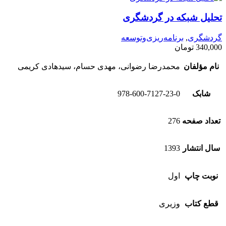
تحلیل شبکه در گردشگری
گردشگری
,
برنامه‌ریزی‌وتوسعه
340,000
تومان
نام مؤلفان
محمدرضا رضوانی، مهدی حسام، سیدهادی کریمی
شابک
978-600-7127-23-0
تعداد صفحه
276
سال انتشار
1393
نوبت چاپ
اول
قطع کتاب
وزیری