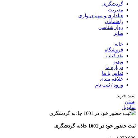
گردشگری
مدیریت
هتلداری و مهمان‌نوازی
راهنمایان
روان‌شناسی
سایر
خانه
فروشگاه
نقد کتاب
ویدیو
درباره‌ ما
تماس با ما
علاقه مندی
ورود / ثبت نام
سبد خرید
بستن
سایدبار
ثبت حضور خود در 1601 جاذبه گردشگری