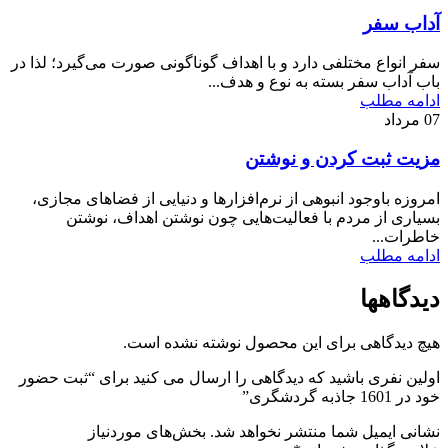
آداب سفر
سفر انواع مختلفی دارد و با اهداف گوناگونی صورت می‌گیرد؛ لذا در
باب آداب سفر بسته به نوع و هدف...
ادامه مطلب
07
مرداد
مزیت ثبت‌ کردن و نوشتن
امروزه باوجود انبوهی از نرم‌افزارها و دنیایی از فضاهای مجازی،
بسیاری از مردم با فعالیت‌هایی چون نوشتن اهداف، نوشتن
خاطرات...
ادامه مطلب
دیدگاهها
هیچ دیدگاهی برای این محصول نوشته نشده است.
اولین نفری باشید که دیدگاهی را ارسال می کنید برای “ثبت حضور
خود در 1601 جاذبه گردشگری”
نشانی ایمیل شما منتشر نخواهد شد.
بخش‌های موردنیاز