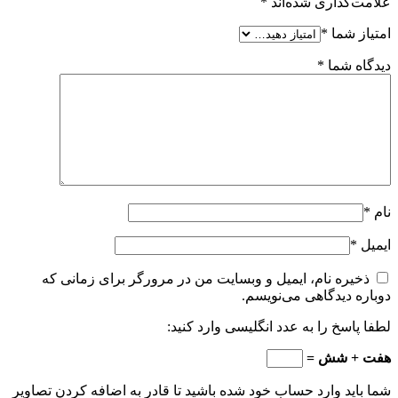
علامت‌گذاری شده‌اند
*
امتیاز شما
*
دیدگاه شما
*
نام
*
ایمیل
*
ذخیره نام، ایمیل و وبسایت من در مرورگر برای زمانی که
دوباره دیدگاهی می‌نویسم.
لطفا پاسخ را به عدد انگلیسی وارد کنید:
هفت + شش =
شما باید وارد حساب خود شده باشید تا قادر به اضافه کردن تصاویر