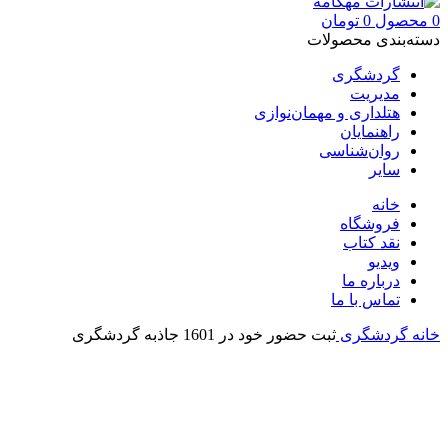
0
محصول
0
تومان
دسته‌بندی محصولات
گردشگری
مدیریت
هتلداری و مهمان‌نوازی
راهنمایان
روان‌شناسی
سایر
خانه
فروشگاه
نقد کتاب
ویدیو
درباره‌ ما
تماس با ما
خانه
گردشگری
ثبت حضور خود در 1601 جاذبه گردشگری
بزرگنمایی تصویر