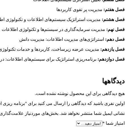
فصل هفتم:
مدیریت پر تفوی کاربردها
فصل هشتم:
مدیریت استراتژیک سیستم‌های اطلاعات و تکنولوژی اطلا
فصل نهم:
مدیریت سرمایه‌گذاری در سیستم‌ها و تکنولوژی اطلاعات
فصل دهم:
استراتژی‌های مدیریت اطلاعات: مدیریت دانش
فصل یازدهم:
مدیریت عرضه زیرساخت، کاربردها و خدمات تکنولوژی
فصل دوازدهم:
برنامه‌ریزی استراتژیک برای سیستم‌های اطلاعات: در
دیدگاهها
هیچ دیدگاهی برای این محصول نوشته نشده است.
اولین نفری باشید که دیدگاهی را ارسال می کنید برای “برنامه ریزی
نشانی ایمیل شما منتشر نخواهد شد.
بخش‌های موردنیاز علامت‌گذاری 
امتیاز شما
*