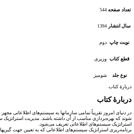
تعداد صفحه
544
سال انتشار
1394
نوبت چاپ
دوم
قطع کتاب
وزیری
نوع جلد
شومیز
دربارهٔ کتاب
دربارهٔ کتاب
در دنیای امروز تقریباً تمامی سازمانها به سیستم‌های اطلاعاتی مجهز 
شوند که بهره‌برداری مناسب از آن داشته باشند. مدیریت استراتژیک 
استراتژیک سیستم‌های اطلاعاتی تعریف می‌شود.
برنامه‌ریزی استراتژیک سیستم‌های اطلاعاتی که به تعیین جهت گیریها