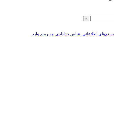
ستم‌های اطلاعاتی
,
عباس خدادادی
,
مدیریت
,
وارد