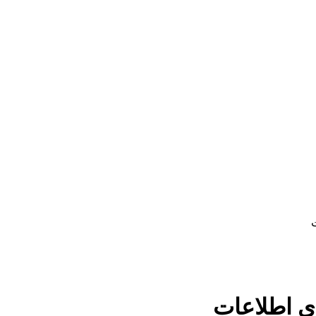
ی اطلاعات