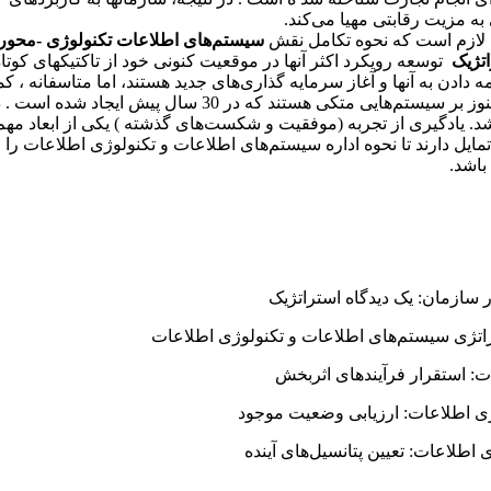
به مزیت رقابتی مهیا می‌کند.
لازم است که نحوه تکامل نقش
سیستم‌های اطلاعات تکنولوژی -محور
تژیک
توسعه رویکرد اکثر آنها در موقعیت کنونی خود از تاکتیکهای کوت
مه دادن به آنها و آغاز سرمایه گذاری‌های جدید هستند، اما متاسفانه ،
کاری دوباره آغاز شود . بسیاری از بانکها و شرکتهای سرمایه 
 باشد. یادگیری از تجربه (موفقیت و شکست‌های گذشته ) یکی از ابعاد م
مایل دارند تا نحوه اداره سیستم‌های اطلاعات و تکنولوژی اطلاعات را
باشد.
سازمان: یک دیدگاه استراتژیک
اتژی سیستم‌های اطلاعات و تکنولوژی اطلاعات
: استقرار فرآیندهای اثربخش
ژی اطلاعات: ارزیابی وضعیت موجود
اطلاعات: تعیین پتانسیل‌های آینده