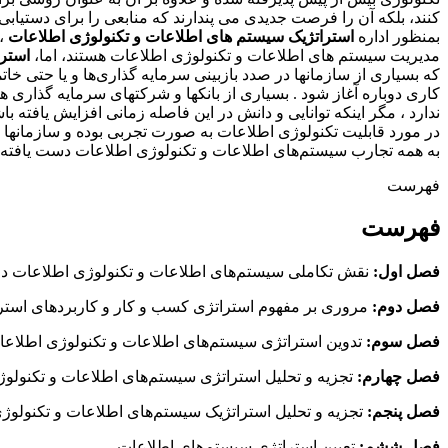
کنند، بلکه آن را فرصت جدیدی می پندارند که منابعی را برای دستیابی 
بمنظور اداره
استراتژیک سیستم های اطلاعات
و تکنولوژی اطلاعات
، 
مدیریت سیستم های اطلاعات و تکنولوژی اطلاعات هستند، اما،
استرا
که بسیاری از سازمانها در صدد بازبینی سرمایه گذاری‌ها و یا حتی خات
ندارد ، مگر اینکه توانایی و دانش در این فاصله زمانی افزایش یافته
در مورد قابلیت تکنولوژی اطلاعات به صورت تجربی بوده و سازمانها ت
به همه تجارب سیستم‌های اطلاعات و تکنولوژی اطلاعات دست یافته 
فهرست
فهرست
فصل اول:
نقش تکاملی سیستم‌های اطلاعات و تکنولوژی اطلاعات در 
فصل دوم:
مروری بر مفهوم استراتژی کسب و کار و کاربردهای استر
فصل سوم:
تدوین استراتژی سیستم‌های اطلاعات و تکنولوژی اطلاعات
فصل چهارم:
تجزیه و تحلیل استراتژی سیستم‌های اطلاعات و تکنولو
فصل پنجم:
تجزیه و تحلیل استراتژیک سیستم‌های اطلاعات و تکنولوژی 
فصل ششم:
تعیین استراتژی سیستم‌های اطلاعات