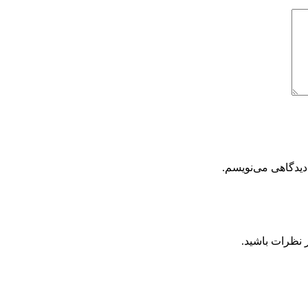
دیدگاهی می‌نویسم.
 نظرات باشید.