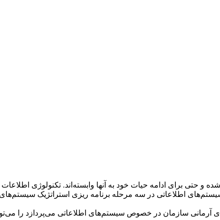
شده و حتی برای ادامه حیات خود به آنها وابسته‌اند. تکنولوژی اطلاعا
سیستم‌های اطلاعاتی در سه مرحله برنامه ریزی استراتژیک سیستم‌های
ی آرمانی سازمان در خصوص سیستم‌های اطلاعاتی می‌پردازد را می‌توان 