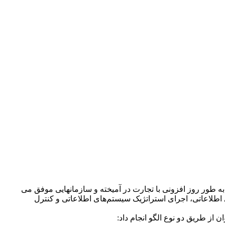
ت به طور روز افزونی با تجارت در آمیخته و سازمانهایی موفق می
 اطلاعاتی، اجرای استراتژیک سیستم‌های اطلاعاتی و کنترل
از طریق دو نوع الگو انجام داد: