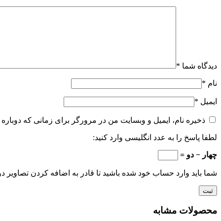
دیدگاه شما
*
نام
*
ایمیل
*
ذخیره نام، ایمیل و وبسایت من در مرورگر برای زمانی که دوباره 
لطفا پاسخ را به عدد انگلیسی وارد کنید:
چهار − دو =
شما باید وارد حساب خود شده باشید تا قادر به اضافه کردن تصاویر در
محصولات مشابه