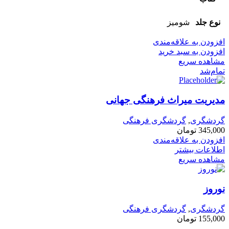
نوع جلد
شومیز
افزودن به علاقه‌مندی
افزودن به سبد خرید
مشاهده سریع
تمام‌شد
مدیریت میراث فرهنگی جهانی
گردشگری
,
گردشگری فرهنگی
345,000
تومان
افزودن به علاقه‌مندی
اطلاعات بیشتر
مشاهده سریع
نوروز
گردشگری
,
گردشگری فرهنگی
155,000
تومان