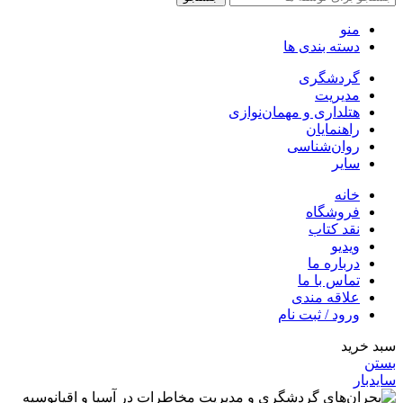
منو
دسته بندی ها
گردشگری
مدیریت
هتلداری و مهمان‌نوازی
راهنمایان
روان‌شناسی
سایر
خانه
فروشگاه
نقد کتاب
ویدیو
درباره‌ ما
تماس با ما
علاقه مندی
ورود / ثبت نام
سبد خرید
بستن
سایدبار