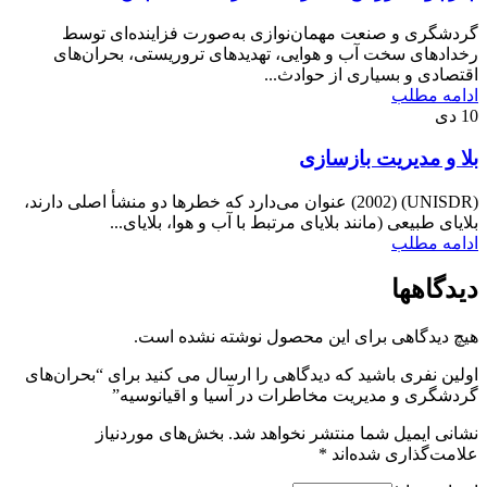
گردشگری و صنعت مهمان‌نوازی به‌صورت فزاینده‌ای توسط
رخدادهای سخت آب و هوایی، تهدیدهای تروریستی، بحران‌های
اقتصادی و بسیاری از حوادث...
ادامه مطلب
10
دی
بلا و مدیریت بازسازی
(UNISDR) (2002) عنوان می‌دارد که خطرها دو منشأ اصلی دارند،
بلایای طبیعی (مانند بلایای مرتبط با آب و هوا، بلایای...
ادامه مطلب
دیدگاهها
هیچ دیدگاهی برای این محصول نوشته نشده است.
اولین نفری باشید که دیدگاهی را ارسال می کنید برای “بحران‌های
گردشگری و مدیریت مخاطرات در آسیا و اقیانوسیه”
نشانی ایمیل شما منتشر نخواهد شد.
بخش‌های موردنیاز
علامت‌گذاری شده‌اند
*