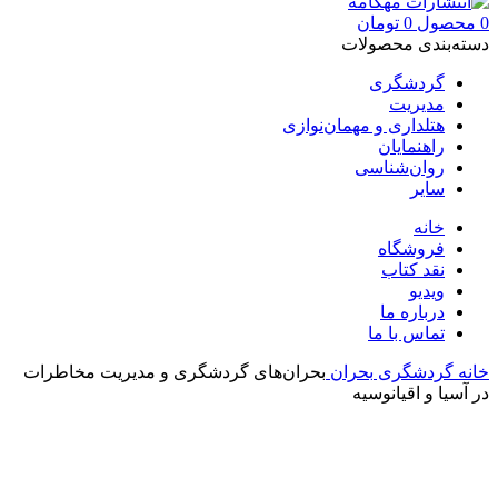
0
محصول
0
تومان
دسته‌بندی محصولات
گردشگری
مدیریت
هتلداری و مهمان‌نوازی
راهنمایان
روان‌شناسی
سایر
خانه
فروشگاه
نقد کتاب
ویدیو
درباره‌ ما
تماس با ما
خانه
گردشگری
بحران
بحران‌های گردشگری و مدیریت مخاطرات
در آسیا و اقیانوسیه
بزرگنمایی تصویر