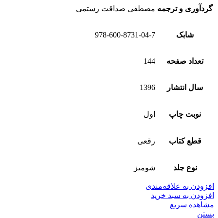
گردآوری و ترجمه
مصطفی صداقت رستمی
شابک
978-600-8731-04-7
تعداد صفحه
144
سال انتشار
1396
نوبت چاپ
اول
قطع کتاب
رقعی
نوع جلد
شومیز
افزودن به علاقه‌مندی
افزودن به سبد خرید
مشاهده سریع
بستن