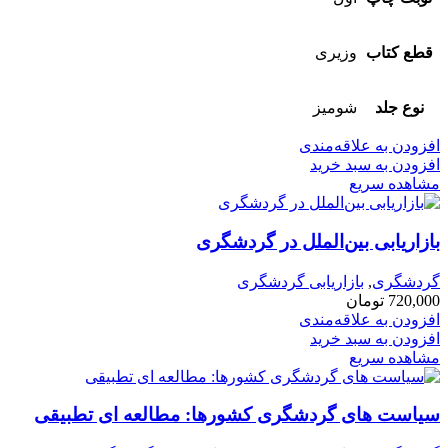
قطع کتاب
وزیری
نوع جلد
شومیز
افزودن به علاقه‌مندی
افزودن به سبد خرید
مشاهده سریع
بازاریابی بین‌الملل در گردشگری
گردشگری
,
بازاریابی گردشگری
720,000
تومان
افزودن به علاقه‌مندی
افزودن به سبد خرید
مشاهده سریع
سیاست های گردشگری کشورها: مطالعه ای تطبیقی