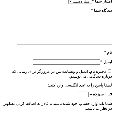
امتیاز شما
*
دیدگاه شما
*
نام
*
ایمیل
*
ذخیره نام، ایمیل و وبسایت من در مرورگر برای زمانی که
دوباره دیدگاهی می‌نویسم.
لطفا پاسخ را به عدد انگلیسی وارد کنید:
19 + سیزده =
شما باید وارد حساب خود شده باشید تا قادر به اضافه کردن تصاویر
در نظرات باشید.