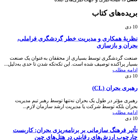
بریده‌های کتاب
10
دی
نظریۀ همکاری و مدیریت خطر گردشگری فراملی،
بحران و بازسازی
صنعت گردشگری توسط بسیاری از محققان به‌عنوان یک صنعت
بسیار پراکنده توصیف شده است. این تکه‌تکه شدن تا حدی به‌دلیل...
ادامه مطلب
10
دی
رهبری بحران (CL)
رهبری مؤثر در طول یک بحران نه‌تنها توسط رهبر تیم مدیریت
بحران بلکه توسط شرکت یا مدیریت ارشد سازمان لازم...
ادامه مطلب
10
دی
تأثیر فرهنگ سازمانی بر برنامه‌ریزی بحران: کاربست
چارچوب ارزش‌های رقابتی در هتل‌های چین