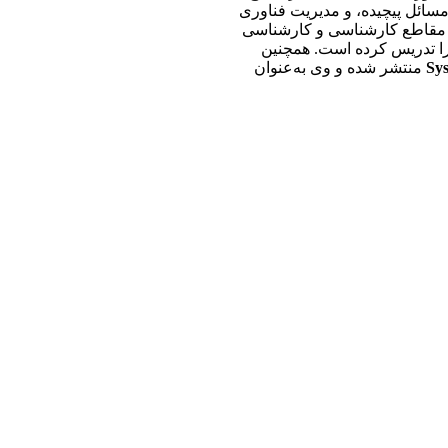
مسائل پیچیده، و مدیریت فناوری
در مقاطع کارشناسی و کارشناسی
 را تدریس کرده است. همچنین
Sys
منتشر شده و وی به‌عنوان