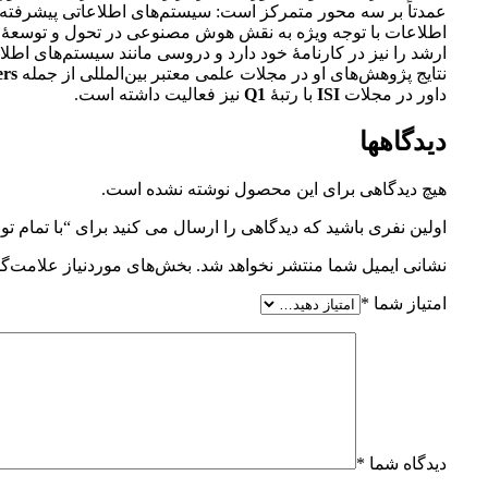
عمدتاً بر سه محور متمرکز است: سیستم‌های اطلاعاتی پیشرفته ب
اطلاعات با توجه ویژه به نقش هوش مصنوعی در تحول و توسعهٔ 
ارشد را نیز در کارنامهٔ خود دارد و دروسی مانند سیستم‌های اط
نتایج پژوهش‌های او در مجلات علمی معتبر بین‌المللی از جمله
ers
داور در مجلات
ISI
با رتبهٔ
Q1
نیز فعالیت داشته است.
دیدگاهها
هیچ دیدگاهی برای این محصول نوشته نشده است.
اولین نفری باشید که دیدگاهی را ارسال می کنید برای “با تما
نشانی ایمیل شما منتشر نخواهد شد.
بخش‌های موردنیاز علامت‌گذ
امتیاز شما
*
دیدگاه شما
*