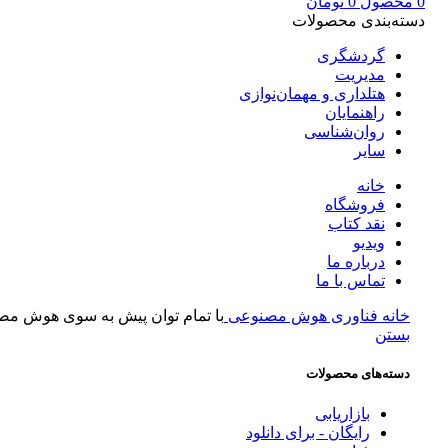
0
محصول
0
تومان
دسته‌بندی محصولات
گردشگری
مدیریت
هتلداری و مهمان‌نوازی
راهنمایان
روان‌شناسی
سایر
خانه
فروشگاه
نقد کتاب
ویدیو
درباره‌ ما
تماس با ما
خانه
فناوری
هوش مصنوعی
با تمام توان پیش به سوی هوش م
بستن
دسته‌های محصولات
بازاریابی
رایگان - برای دانلود