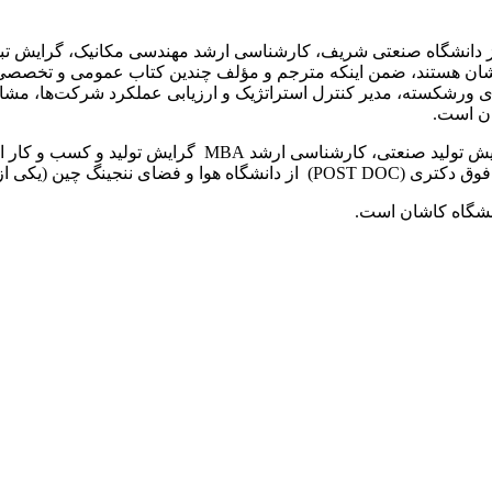
 دانشگاه صنعتی شریف، کارشناسی ارشد مهندسی مکانیک، گرایش تبد
 1393 تاکنون مدرس دانشگاه کاشان هستند، ضمن اینکه مترجم و مؤلف چندین کتاب عم
 ورشکسته، مدیر کنترل استراتژیک و ارزیابی عملکرد شرکت‌ها، مش
ان است.
دارای مدرک کارشناسی مهندسی صنایع گرایش تولید صنع
ین دانشگاه‌های چین) است.
نشگاه کاشان است.