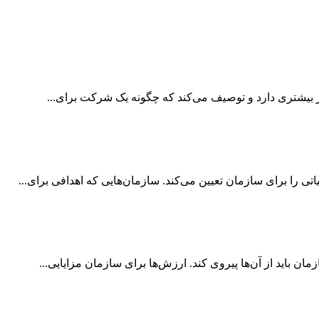
 بیشتری دارد و توصیف می‌کند که چگونه یک شرکت برای...
 را برای سازمان تعیین می‌کند. سازمان‌هایی که اهدافی برای...
 باید از آن‌ها پیروی کند. ارزش‌ها برای سازمان مزایایی...