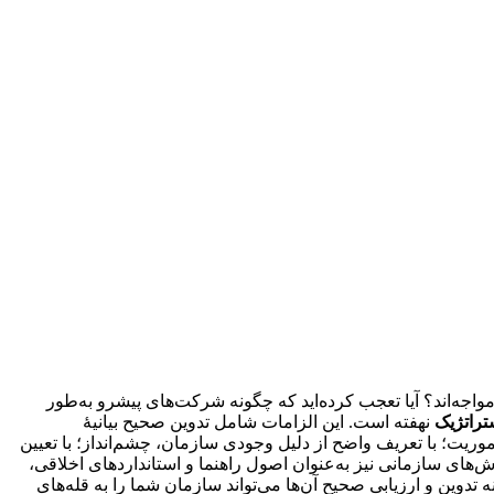
واجه‌اند؟ آیا تعجب کرده‌اید که چگونه شرکت‌های پیشرو به‌طور
تراتژیک
نهفته است. این الزامات شامل تدوین صحیح بیانیۀ
ریت؛ با تعریف واضح از دلیل وجودی سازمان، چشم‌انداز؛ با تعیین
های سازمانی نیز به‌عنوان اصول راهنما و استانداردهای اخلاقی،
تدوین و ارزیابی صحیح آن‌ها می‌تواند سازمان شما را به قله‌های