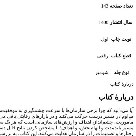
تعداد صفحه
143
سال انتشار
1400
نوبت چاپ
اول
قطع کتاب
رقعی
نوع جلد
شومیز
دربارۀ کتاب
دربارۀ کتاب
آیا می‌دانید که چرا برخی سازمان‌ها با سرعت چشمگیری به موفقیت‌ها
مداوم در مسیر درست حرکت می‌کنند و در بازارهای رقابتی باقی می‌م
مأموریت، چشم‌انداز، اهداف و ارزش‌های سازمانی است که هر یک به‌ط
مسیر بلندمدت و الهام‌بخش، و اهداف؛ با مشخص کردن نتایج قابل دستی
رفتارها و تصمیمات را در سازمان هدایت می‌کنند. این کتاب، به بررسی