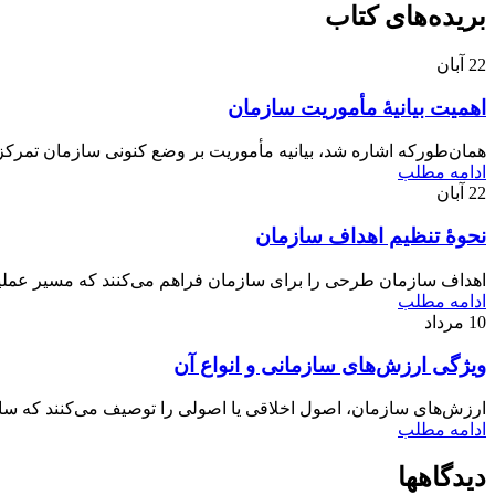
بریده‌های کتاب
22
آبان
اهمیت بیانیۀ مأموریت سازمان
همان‌طورکه اشاره شد، بیانیه مأموریت بر وضع کنونی سازمان تمرکز
ادامه مطلب
22
آبان
نحوۀ تنظیم اهداف سازمان
اهداف سازمان طرحی را برای سازمان فراهم می‌کنند که مسیر عملیاتی
ادامه مطلب
10
مرداد
ویژگی ارزش‌های سازمانی و انواع آن
ارزش‌های سازمان، اصول اخلاقی یا اصولی را توصیف می‌کنند که سازمان
ادامه مطلب
دیدگاهها