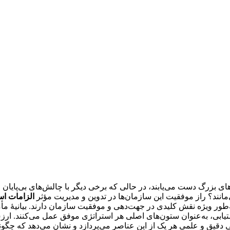
ی بزرگ دست می‌یابند، در حالی که برخی دیگر با چالش‌های بی‌پایان م
انند؟ راز موفقیت این سازمان‌ها در تدوین و مدیریت مؤثر
الزامات اس
ور ویژه نقش کلیدی در جهت‌دهی و موفقیت سازمان دارند. بیانیۀ مأمو
ابی، به‌عنوان ستون‌های اصلی هر استراتژی موفق عمل می‌کنند. ارزش‌
 دقیق و علمی هر یک از این عناصر می‌پردازد و نشان می‌دهد که چگونه 