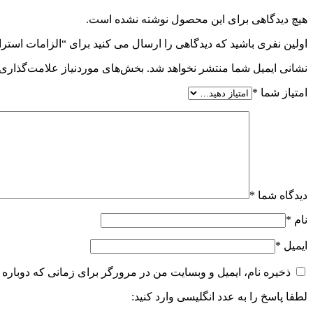
هیچ دیدگاهی برای این محصول نوشته نشده است.
اولین نفری باشید که دیدگاهی را ارسال می کنید برای “الزامات استرا
نشانی ایمیل شما منتشر نخواهد شد.
بخش‌های موردنیاز علامت‌گذاری 
امتیاز شما
*
دیدگاه شما
*
نام
*
ایمیل
*
ذخیره نام، ایمیل و وبسایت من در مرورگر برای زمانی که دوباره 
لطفا پاسخ را به عدد انگلیسی وارد کنید: