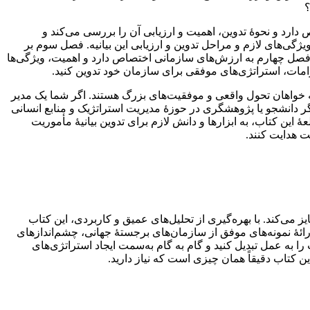
؟
دارد و نحوۀ تدوین، اهمیت و ارزیابی آن را بررسی می‌کند و
گی‌های لازم و مراحل تدوین و ارزیابی این بیانیه. فصل سوم بر
، فصل چهارم به ارزش‌های سازمانی اختصاص دارد و اهمیت، ویژگی‌ها
امات، استراتژی‌های موفقی برای سازمان خود تدوین کنید.
که خواهان تحول واقعی و موفقیت‌های بزرگ هستند. اگر شما یک مدیر
اگر دانشجو یا پژوهشگری در حوزۀ مدیریت استراتژیک و منابع انسانی
این کتاب، به ابزارها و دانش لازم برای تدوین بیانیۀ مأموریت
ت هدایت کنند.
ز می‌کند. با بهره‌گیری از تحلیل‌های عمیق و کاربردی، این کتاب
ا ارائۀ نمونه‌های موفق از سازمان‌های برجستۀ جهانی، چشم‌اندازهای
ا به عمل تبدیل کنید و گام به گام به‌سمت ایجاد استراتژی‌های
ین کتاب دقیقاً همان چیزی است که نیاز دارید.