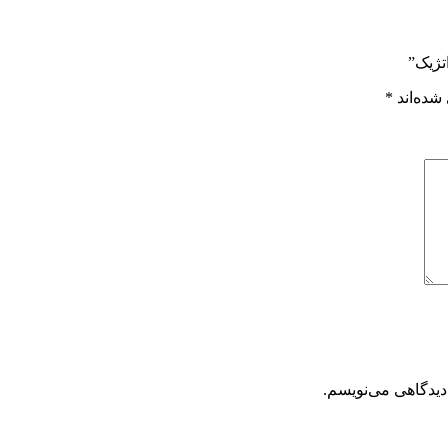
تژیک”
شده‌اند
*
دیدگاهی می‌نویسم.