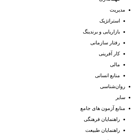
مدیریت
استراتژیک
بازاریابی و برندینگ
رفتار سازمانی
کار آفرینی
مالی
منابع انسانی
روان‌شناسی
سایر
منابع آزمون های جامع
راهنمایان فرهنگی
راهنمایان طبیعت