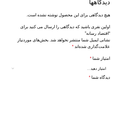
دیدگاهها
هیچ دیدگاهی برای این محصول نوشته نشده است.
اولین نفری باشید که دیدگاهی را ارسال می کنید برای
“اقتصاد رسانه”
نشانی ایمیل شما منتشر نخواهد شد.
بخش‌های موردنیاز
علامت‌گذاری شده‌اند
*
امتیاز شما
*
دیدگاه شما
*