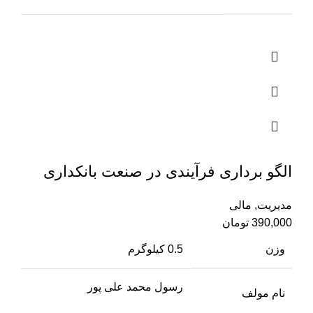
الگو برداری فرآیندی در صنعت بانکداری
مدیریت
,
مالی
390,000
تومان
وزن
0.5 کیلوگرم
رسول محمد علی پور
نام مولف