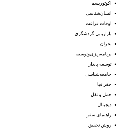
اکوتوریسم
انسان‌شناسی
اوقات فراغت
بازاریابی گردشگری
بحران
برنامه‌ریزی‌وتوسعه
توسعه پایدار
جامعه‌شناسی
جغرافیا
حمل و نقل
دیجیتال
راهنمای سفر
روش تحقیق