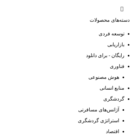
دسته‌های محصولات
توسعه فردی
بازاریابی
رایگان - برای دانلود
فناوری
هوش مصنوعی
منابع انسانی
گردشگری
آژانس‌های مسافرتی
استراتژی گردشگری
اقتصاد