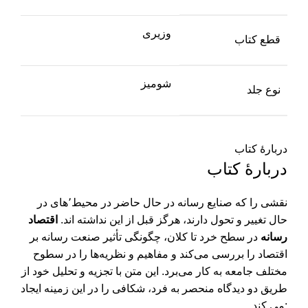
وزیری
قطع کتاب
شومیز
نوع جلد
دربارهٔ کتاب
دربارهٔ کتاب
نقشی را که صنایع رسانه در حال حاضر در محیط٬های در
حال تغییر و تحول دارند، هرگز قبل از این نداشته اند.
اقتصاد
رسانه
در سطح خرد تا کلان، چگونگی تأثیر صنعت رسانه بر
اقتصاد را بررسی می‌کند و مفاهیم و نظریه‌ها را در سطوح
مختلف جامعه به کار می‌برد. این متن با تجزیه و تحلیل خود از
طریق دو دیدگاه منحصر به فرد، شکافی را در این زمینه ایجاد
می کند: