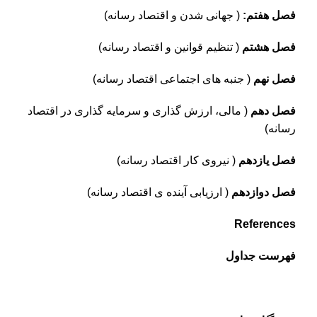
فصل هفتم:
( جهانی شدن و اقتصاد رسانه)
فصل هشتم
( تنظیم قوانین و اقتصاد رسانه)
فصل نهم
( جنبه های اجتماعی اقتصاد رسانه)
فصل دهم
( مالی، ارزش گذاری و سرمایه گذاری در اقتصاد
رسانه)
فصل یازدهم
( نیروی کار اقتصاد رسانه)
فصل دوازدهم
( ارزیابی آینده ی اقتصاد رسانه)
References
فهرست جداول