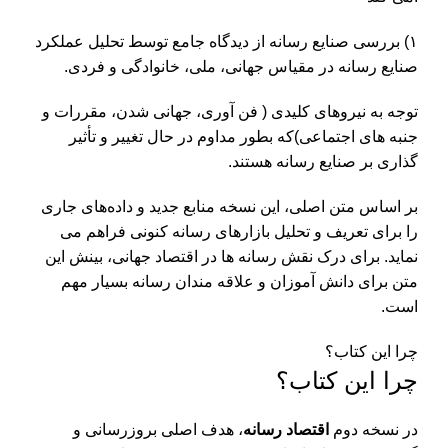
۱) بررسی صنایع رسانه از دیدگاه جامع توسط تحلیل عملکرد
صنایع رسانه در مقیاس جهانی، ملی، خانوادگی و فردی.
توجه به نیروهای کلیدی ( فن آوری، جهانی شدن، مقررات و
جنبه های اجتماعی)‌که بطور مداوم در حال تغییر و تأثیر
گذاری بر صنایع رسانه هستند.
بر اساس متن اصلی، این نسخه منابع جدید و داده‌های جاری
را برای تعریف و تحلیل بازارهای رسانه کنونی فراهم می
نماید. برای درک نقش رسانه ها در اقتصاد جهانی، بینش این
متن برای دانش آموزان و علاقه مندان رسانه بسیار مهم
است.
چرا این کتاب؟
چرا این کتاب؟
در نسخه دوم
اقتصاد رسانه
، هدف اصلی بروزرسانی و