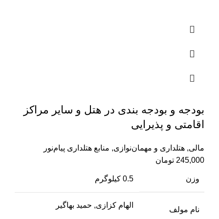
بودجه و بودجه بندی در هتل و سایر مراکز
اقامتی و پذیرایی
مالی
,
هتلداری و مهمان‌نوازی
,
منابع هتلداری پیام‌نور
245,000
تومان
وزن
0.5 کیلوگرم
الهام کزازی, حمید بهاگیر
نام مولف