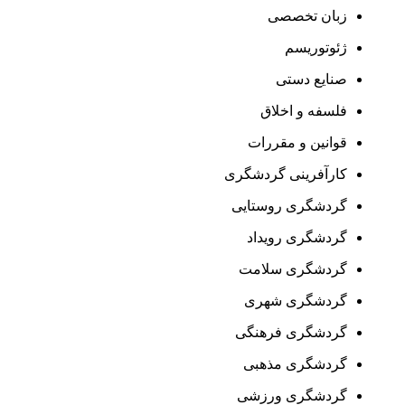
زبان تخصصی
ژئوتوریسم
صنایع دستی
فلسفه و اخلاق
قوانین و مقررات
کارآفرینی گردشگری
گردشگری روستایی
گردشگری رویداد
گردشگری سلامت
گردشگری شهری
گردشگری فرهنگی
گردشگری مذهبی
گردشگری ورزشی