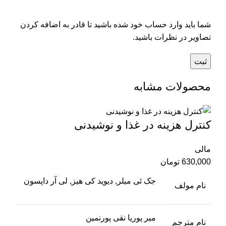
شما باید وارد حساب خود شده باشید تا قادر به اضافه کردن
تصاویر در نظرات باشید.
محصولات مشابه
کنترل هزینه در غذا و نوشیدنی
مالی
630,000
تومان
جک ئی میلر, دیوید کی هیز, لی آر داپسون
نام مولف
میر پوریا نقی پورنمین
نام مترجم