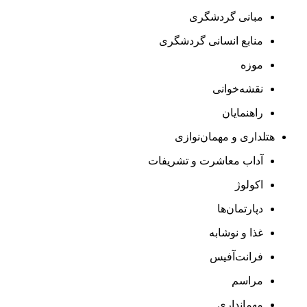
مبانی گردشگری
منابع انسانی گردشگری
موزه
نقشه‌خوانی
راهنمایان
هتلداری و مهمان‌نوازی
آداب معاشرت و تشریفات
اکولوژ
دپارتمان‌ها
غذا و نوشابه
فرانت‌آفیس
مراسم
مهمانداری