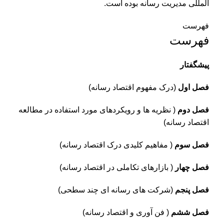
المللی مدیریت رسانه بوده است.
فهرست
فهرست
پیشگفتار
فصل اول
(درک مفهوم اقتصاد رسانه)
فصل دوم
( نظریه ها و رویکردهای مورد استفاده در مطالعه
اقتصاد رسانه)
فصل سوم
( مفاهیم کلیدی درک اقتصاد رسانه)
فصل چهار
( بازارهای تکاملی در اقتصاد رسانه)
فصل پنجم
(شرکت های رسانه ای چند سطحی)
فصل ششم
( فن آوری و اقتصاد رسانه)