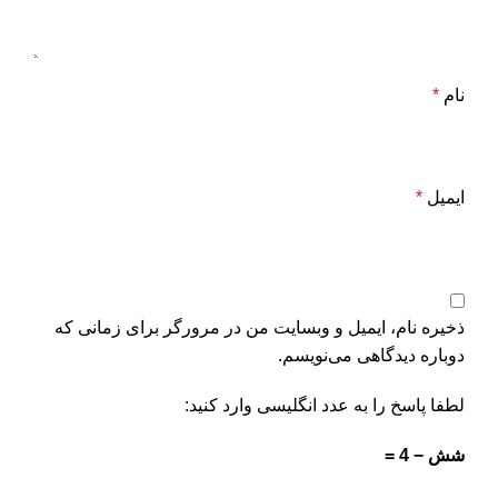
نام
*
ایمیل
*
ذخیره نام، ایمیل و وبسایت من در مرورگر برای زمانی که
دوباره دیدگاهی می‌نویسم.
لطفا پاسخ را به عدد انگلیسی وارد کنید:
شش − 4 =