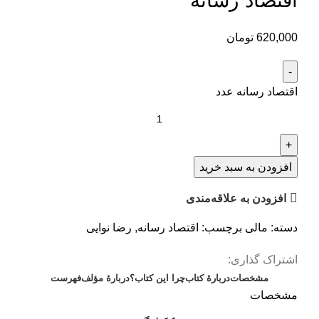
اقتصاد رسانه
620,000
تومان
اقتصاد رسانه عدد
افزودن به سبد خرید
افزودن به علاقه‌مندی
دسته:
مالی
برچسب:
اقتصاد رسانه
,
رضا نوایی
اشتراک گذاری:
مشخصات
دربارهٔ کتاب
چرا این کتاب؟
دربارۀ مؤلف
فهرست
مشخصات