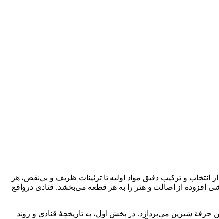
 انتخاب و ترکیب دقیق مواد اولیه تا تزئینات ظریف و بی‌نقص، هر
زشی افزوده از اصالت و هنر را به هر قطعه می‌بخشد. قنادی درواقع
ن حرفة شیرین می‌پردازد. در بخش اول، به تاریخچۀ قنادی و روند