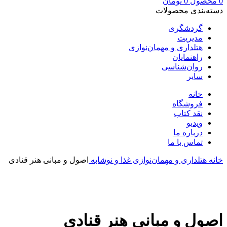
0
محصول
0
تومان
دسته‌بندی محصولات
گردشگری
مدیریت
هتلداری و مهمان‌نوازی
راهنمایان
روان‌شناسی
سایر
خانه
فروشگاه
نقد کتاب
ویدیو
درباره‌ ما
تماس با ما
خانه
هتلداری و مهمان‌نوازی
غذا و نوشابه
اصول و مبانی هنر قنادی
بزرگنمایی تصویر
اصول و مبانی هنر قنادی