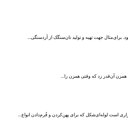
 برای‌مثال جهت تهیه و تولید نان‌سنگک از آردسنگی...
 همزن آن‌قدر زد که وقتی همزن را...
اری است لوله‌ای‌شکل که برای پهن‌کردن و فُرم‌دادن انواع...