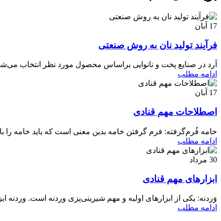
17
آبان
فرآیند تولید نان به روش صنعتی
آرد در صنایع پخت و نانوایی براساس محصول مورد نظر انتخاب می‌شود.
ادامه مطلب
17
آبان
اصطلاحات مهم قنادی
خامه فُرم‌گرفته: فرم گرفتن خامه بدین معنی است که باید خامه را با
ادامه مطلب
30
مرداد
ابزارهای مهم قنادی
وَردنه: یکی از ابزارهای اولیه و مهم شیرینی‌پزی وردنه است. وردنه ابز
ادامه مطلب