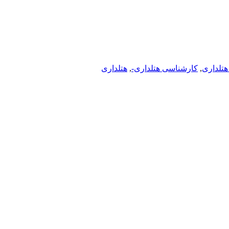
هتلداری
,
کارشناسی هتلداری-
,
هتلداری