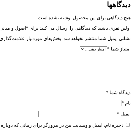
دیدگاهها
هیچ دیدگاهی برای این محصول نوشته نشده است.
اولین نفری باشید که دیدگاهی را ارسال می کنید برای “اصول و مبانی
نشانی ایمیل شما منتشر نخواهد شد.
بخش‌های موردنیاز علامت‌گذاری 
امتیاز شما
*
دیدگاه شما
*
نام
*
ایمیل
*
ذخیره نام، ایمیل و وبسایت من در مرورگر برای زمانی که دوباره 