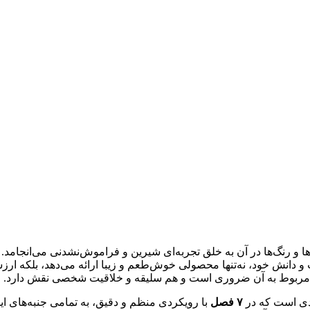
رنگ‌ها در آن به خلق تجربه‌ای شیرین و فراموش‌نشدنی می‌انجامد. از
 و دانش خود، نه‌تنها محصولی خوش‌طعم و زیبا ارائه می‌دهد، بلکه ار
نش مربوط به آن ضروری است و هم سلیقه و خلاقیت شخصی نقش دارد.
ادی است که در
۷ فصل
با رویکردی منظم و دقیق، به تمامی جنبه‌های ای