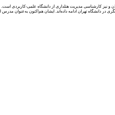
ن و نیز کارشناسی مدیریت هتلداری از دانشگاه علمی-کاربردی است. 
شگری در دانشگاه تهران ادامه داده‌اند. ایشان هم‌اکنون به‌عنوان م