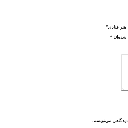
 هنر قنادی”
شده‌اند
*
دیدگاهی می‌نویسم.