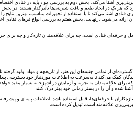
 شیرینی‌پزی آشنا می‌کند. بخش دوم به بررسی مواد پایه در قنادی اخت
 که هر یک در ایجاد طعم و بافت شیرینی‌ها تأثیرگذار هستند. در بخش
قنادی آشنا می‌کند تا با استفاده از تجهیزات مناسب، بهترین نتایج را
ائه می‌شود. درنهایت، بخش هفتم به بررسی انواع فرهای قنادی اختصاص
 و حرفه‌ای قنادی است، چه برای علاقه‌مندان تازه‌کار و چه برای حر
ه‌ای از تمامی جنبه‌های این هنر، از تاریخچه و مواد اولیه گرفته تا اب
دگان کمک می‌کند تا به‌سرعت به اطلاعات موردنیاز خود دسترسی پیدا کن
رای علاقه‌مندان به تجربه و آزمایش در آشپزخانه بسیار مفید خواهد بود.
آشنا شده و آن را در بستر زمانی خود بهتر درک کنند.
کاران تا حرفه‌ای‌ها، قابل استفاده باشد. اطلاعات پایه‌ای و پیشرفته به
یرینی‌پزی علاقه‌مند است، تبدیل کرده است.