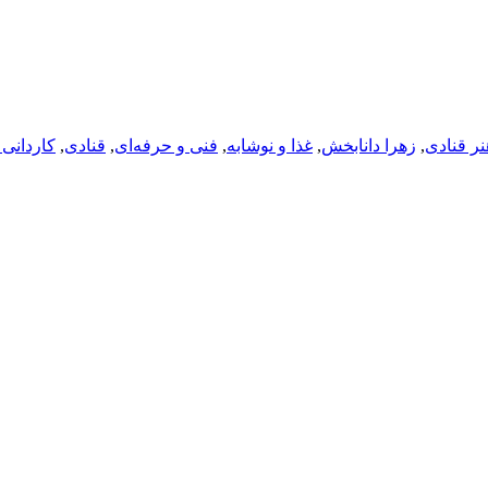
نر قنادی
,
زهرا دانابخش
,
غذا و نوشابه
,
فنی و حرفه‌ای
,
قنادی
,
کاردانی 