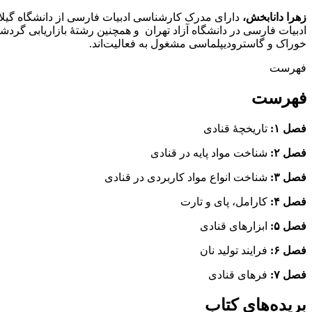
زهرا دانابخش
،
دارای مدرک کارشناسی ادبیات فارسی از دانشگاه گیلا
ادبیات فارسی در دانشگاه آزاد تهران و همچنین رشتۀ بازاریابی گرد
خوراک و گاسترودیپلماسی مشغول به فعالیت‌اند.
فهرست
فهرست
فصل ۱:
تاریخچۀ قنادی
فصل ۲:
شناخت مواد پایه در قنادی
فصل ۳:
شناخت انواع مواد کاربردی در قنادی
فصل ۴:
کارامل، پای و تارت
فصل ۵:
ابزارهای قنادی
فصل ۶:
فرایند تولید نان
فصل ۷:
فرهای قنادی
بریده‌های کتاب