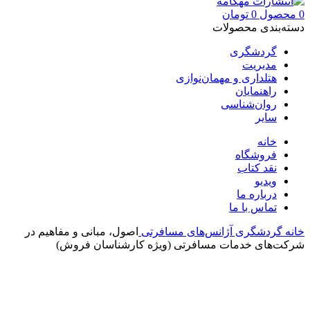
0
محصول
0
تومان
دسته‌بندی محصولات
گردشگری
مدیریت
هتلداری و مهمان‌نوازی
راهنمایان
روان‌شناسی
سایر
خانه
فروشگاه
نقد کتاب
ویدیو
درباره‌ ما
تماس با ما
خانه
گردشگری
آژانس‌های مسافرتی
اصول، مبانی و مفاهیم در
شرکت‌های خدمات مسافرتی (ویژه کارشناسان فروش)