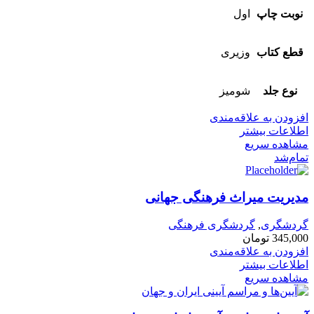
نوبت چاپ
اول
قطع کتاب
وزیری
نوع جلد
شومیز
افزودن به علاقه‌مندی
اطلاعات بیشتر
مشاهده سریع
تمام‌شد
مدیریت میراث فرهنگی جهانی
گردشگری
,
گردشگری فرهنگی
345,000
تومان
افزودن به علاقه‌مندی
اطلاعات بیشتر
مشاهده سریع