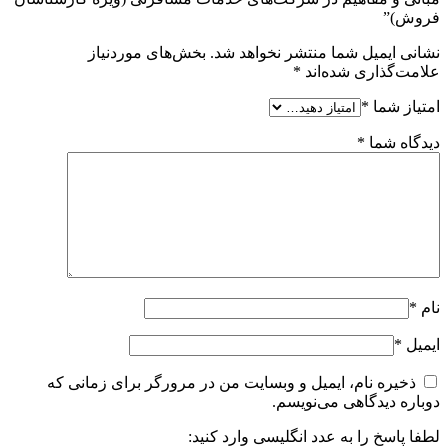
فروش)”
نشانی ایمیل شما منتشر نخواهد شد.
بخش‌های موردنیاز
علامت‌گذاری شده‌اند
*
امتیاز شما
*
دیدگاه شما
*
نام
*
ایمیل
*
ذخیره نام، ایمیل و وبسایت من در مرورگر برای زمانی که
دوباره دیدگاهی می‌نویسم.
لطفا پاسخ را به عدد انگلیسی وارد کنید: