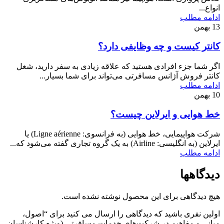
انواع...
ادامه مطلب
13
بهمن
کانتر کیست و چه وظایفی دارد؟
اگر شما جزء افرادی هستید که علاقه زیادی به سفر دارید، شغل
کانتر فروش آژانس مسافرتی می‌تواند برای شما بسیار...
ادامه مطلب
10
بهمن
خط هوایی و ایرلاین چیست؟
شرکت هواپیمایی، خط هوایی (به فرانسوی: Ligne aérienne) یا
ایرلاین (به انگلیسی: Airline) به یک گروه تجاری گفته می‌شود که...
ادامه مطلب
دیدگاهها
هیچ دیدگاهی برای این محصول نوشته نشده است.
اولین نفری باشید که دیدگاهی را ارسال می کنید برای “اصول،
مبانی و مفاهیم در شرکت‌های خدمات مسافرتی (ویژه کارشناسان