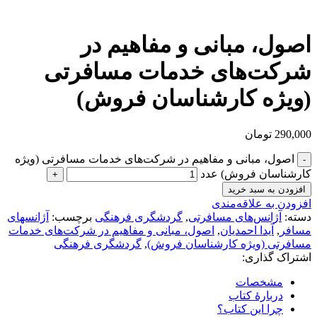
بزرگنمایی تصویر
اصول، مبانی و مفاهیم در
شرکت‌های خدمات مسافرتی
(ویژه کارشناسان فروش)
290,000
تومان
اصول، مبانی و مفاهیم در شرکت‌های خدمات مسافرتی (ویژه
کارشناسان فروش) عدد
افزودن به سبد خرید
افزودن به علاقه‌مندی
دسته:
آژانس‌های مسافرتی
,
گردشگری فرهنگی
برچسب:
آژانسهای
مسافر
,
آیدا احمدیان
,
اصول، مبانی و مفاهیم در شرکت‌های خدمات
مسافرتی (ویژه کارشناسان فروش)
,
گردشگری فرهنگی
اشتراک گذاری:
مشخصات
دربارهٔ کتاب
چرا این کتاب؟