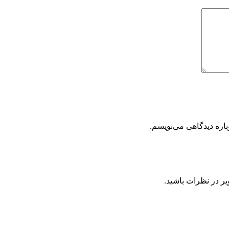
باره دیدگاهی می‌نویسم.
یر در نظرات باشید.