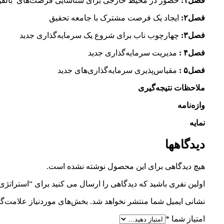
فصل۱:
حضور در محیط خارجی برای شناسایی فرصت‌های بالقو
فصل۲:
ایجاد یک فرصت مشترک با جامعه تحقیق
فصل۳:
چهارچوب ناب برای شروع یک سرمایه‌گذاری جدید
فصل۴ :
مدیریت سرمایه‌گذاری جدید
فصل۵ :‌
مقیاس‌پذیری سرمایه‌گذاری‌های جدید
ملاحظات نتیجه‌گیری
وازه‌نامه
نمایه
دیدگاهها
هیچ دیدگاهی برای این محصول نوشته نشده است.
اولین نفری باشید که دیدگاهی را ارسال می کنید برای “استراتژ
نشانی ایمیل شما منتشر نخواهد شد.
بخش‌های موردنیاز علامت‌گذ
امتیاز شما
*