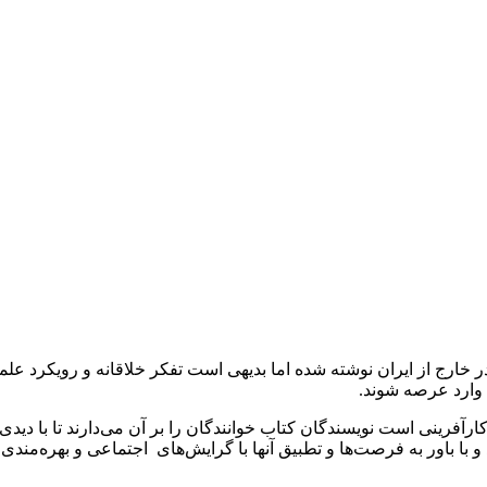
ر خارج از ایران نوشته شده اما بدیهی است تفکر خلاقانه و رویکرد علمی
 وارد عرصه شوند.
رآفرینی است نویسندگان کتاب خوانندگان را بر آن می‌دارند تا با دیدی با
د و با باور به فرصت‌ها و تطبیق آنها با گرایش‌های اجتماعی و بهره‌مندی 