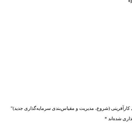
ه
ی کارآفرینی (شروع، مدیریت و مقیاس‌بندی سرمایه‌گذاری جدید)”
اری شده‌اند
*