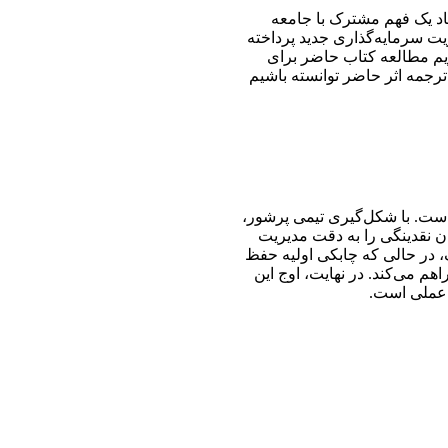
د یک فهم مشترک با جامعه
ت سرمایه‌گذاری جدید پرداخته
یم مطالعه کتاب حاضر برای
ترجمه اثر حاضر توانسته باشیم
هاست. با شکل‌گیری تیمی پرشور،
ان نقدینگی را به دقت مدیریت
 در حالی که چابکی اولیه حفظ
 می‌کند. در نهایت، اوج این
 عملی است.