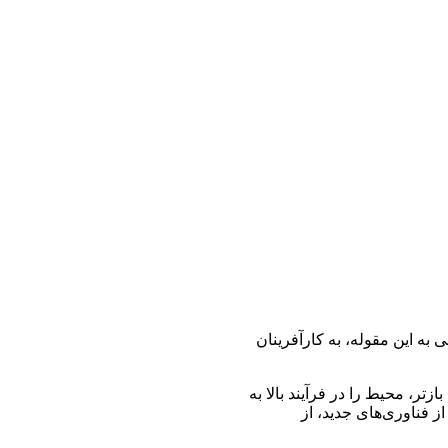
 به این مقوله، به کارآفرینان
زتر، محیط را در فرآیند بالا به
از فناوری‌های جدید، از