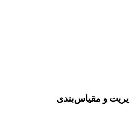
یریت و مقیاس‌بندی