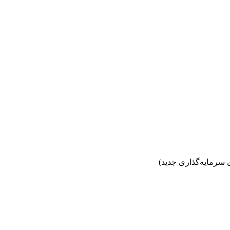
 سرمایه‌گذاری جدید)