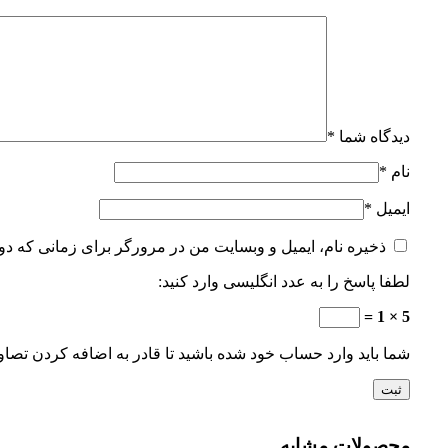
دیدگاه شما
*
نام
*
ایمیل
*
ذخیره نام، ایمیل و وبسایت من در مرورگر برای زمانی که دو
لطفا پاسخ را به عدد انگلیسی وارد کنید:
5 × 1 =
شما باید وارد حساب خود شده باشید تا قادر به اضافه کردن تصاو
محصولات مشابه