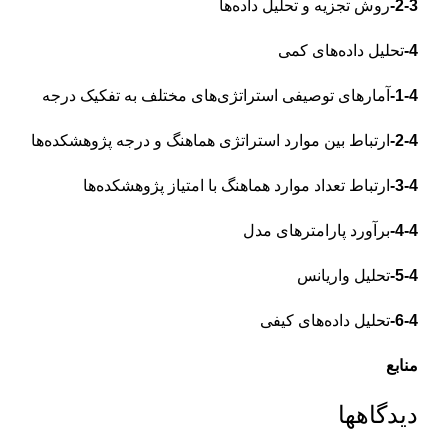
2-3-
روش تجزیه و تحلیل داده‌ها
4-
تحلیل داده‌های کمی
1-4-
آمارهای توصیفی استراتژی‌های مختلف به تفکیک درجه
2-4-
ارتباط بین موارد استراتژی هماهنگ و درجه پژوهشکده‌ها
3-4-
ارتباط تعداد موارد هماهنگ با امتیاز پژوهشکده‌ها
4-4-
برآورد پارامترهای مدل
5-4-
تحلیل واریانس
6-4-
تحلیل داده‌های کیفی
منابع
دیدگاهها