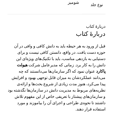
شومیز
نوع جلد
دربارهٔ کتاب
دربارهٔ کتاب
قبل از ورود به هر حیطه باید به دانش کافی و وافی در آن
حوزه دست یافت. در واقع، دانستن کافی نیست و برای
دستیابی به بازدهی مناسب، باید با تکنیک‌های ویژه‌ای این
دانش را به کار برد. زمانی که مدیرعامل شرکت
هیولت
پاکارد
عنوان نمود که اگر سازمان‌ها می‌دانستند که چه
می‌دانند عملکردشان به میزان قابل توجهی بهبود و افزایش
پیدا می‌کرد، هنوز مدت زیادی از شروع بحث‌ها و ارائه‌ی
نظریه‌های مربوط به مدیریت دانش در سازمان‌ها نگذشته بود
و سازمان‌های پیشتاز با تعریفی خاص از این مفهوم تلاش
داشتند تا نحوه‌ی طراحی و اجرای آن را بیاموزند و مورد
استفاده قرار دهند.