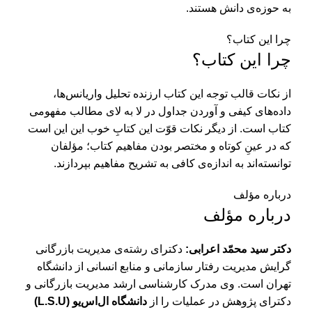
به حوزه‌ی دانش هستند.
چرا این کتاب؟
چرا این کتاب؟
از نکات قالب توجه این کتاب ارزنده تحلیل واریانس‌ها،
داده‌های کیفی و آوردن جداول در لا به لای مطالب مفهومی
کتاب است. از دیگر نکات قوّت این کتابِ خوب این این است
که در عینِ کوتاه و مختصر بودن مفاهیم کتاب؛ مؤلفان
توانسته‌اند به اندازه‌ی کافی به تشریح مفاهیم بپردازند.
درباره مؤلف
درباره مؤلف
دکتر سید محمّد اعرابی:
دکترای رشته‌ی مدیریت بازرگانی
گرایش مدیریت رفتار سازمانی و منابع انسانی از دانشگاه
تهران است. وی مدرک کارشناسی ارشد مدیریت بازرگانی و
دکترای پژوهش در عملیات را از
دانشگاه ال‌اس‌یو (L.S.U)