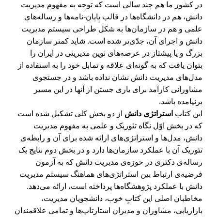
در کشور ما هم چند سالی است که توجه به مفهوم مدیریت
دانش، هم در دانشگاه‌ها در قالب پایان-نامه‌ها و رساله‌های
علمی و هم در سازمان‌ها به شکل طراحی سیستم مدیریت
دانش و اجرای آن، جدّی‌تر شده است. شاید کمتر سازمان
بزرگ و یا پیشتاز در عرصه‌های نوین مدیریتی در ایران را
بتوان یافت که به گونه‌ای علاقه و تمابل خود را به استفاده از
مدل‌های مدیریت دانش نشان نداده باشد و در جستجوی
مشاورانی کارآمد برای یاری جستن از آنها در این مسیر
برنیامده باشد.
این کتاب
استراتژی دانش
از دو بخش کلی تشکیل شده است
که در بخش اوّل نگاه تئوریک و علمی به مفهوم مدیریت
دانش، مدل‌ها و استراتژی‌های ارائه شده برای آن و رابطه‌ی
تئوریک آن با عملکرد سازمان‌ها دارد و در بخش دوم نتایج یک
رساله‌ی دکتری در حوزه‌ی مدیریت دانش که به آزمون
فرضیه‌ی ارتباط بین استراتژی‌های هماهنگ سیستم مدیریت
دانش با عملکرد پژوهشگاه‌ها پرداخته است، ارائه می‌دهد.
مخاطبان اصلی این کتابِ خوب، دانشجویان مدیریت،
بازاریابی، مشاوران و مدیران استارتاپ‌ها و تمامی علاقمندان