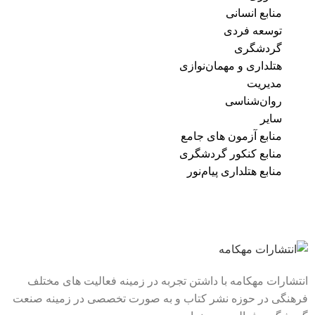
منابع انسانی
توسعه فردی
گردشگری
هتلداری و مهمان‌نوازی
مدیریت
روان‌شناسی
سایر
منابع آزمون های جامع
منابع کنکور گردشگری
منابع هتلداری پیام‌نور
انتشارات مهکامه با داشتن تجربه در زمینه فعالیت های مختلف
فرهنگی در حوزه نشر کتاب و به صورت تخصصی در زمینه صنعت