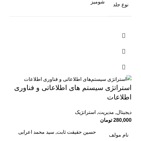
شومیز
نوع جلد
استراتژی سیستم های اطلاعاتی و فناوری
اطلاعات
دیجیتال
,
مدیریت
,
استراتژیک
280,000
تومان
حسین حقیقت ثابت, سید محمد اعرابی
نام مولف