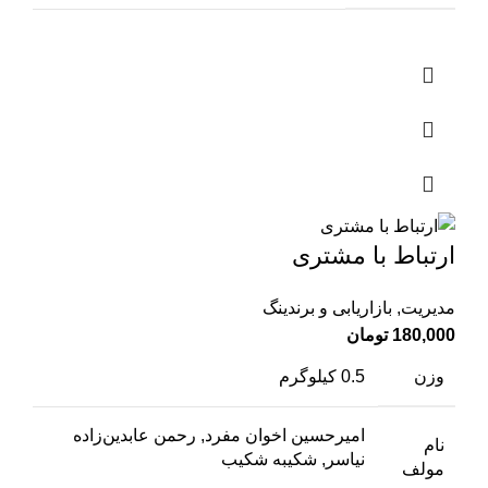
ارتباط با مشتری
مدیریت
,
بازاریابی و برندینگ
180,000
تومان
وزن
0.5 کیلوگرم
امیرحسین اخوان مفرد, رحمن عابدین‌زاده
نام
نیاسر, شکیبه شکیب
مولف