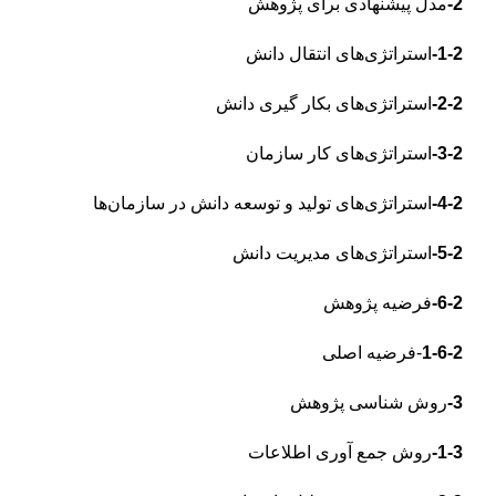
2-
مدل پیشنهادی برای پژوهش
1-2-
استراتژی‌های انتقال دانش
2-2-
استراتژی‌های بکار گیری دانش
3-2-
استراتژی‌های کار سازمان
4-2-
استراتژی‌های تولید و توسعه دانش در سازمان‌ها
5-2-
استراتژی‌های مدیریت دانش
6-2-
فرضیه پژوهش
1-6-2
-فرضیه اصلی
3-
روش شناسی پژوهش
1-3-
روش جمع آوری اطلاعات