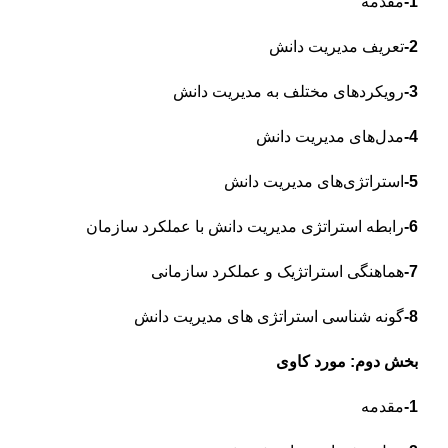
1-
مقدمه
2-
تعریف مدیریت دانش
3-
رویکردهای مختلف به مدیریت دانش
4-
مدل‌های مدیریت دانش
5-
استراتژی‌های مدیریت دانش
6-
رابطه استراتژی مدیریت دانش با عملکرد سازمان
7-
هماهنگی استراتژیک و عملکرد سازمانی
8-
گونه شناسی استراتژی های مدیریت دانش
بخش دوم: مورد کاوی
1-
مقدمه