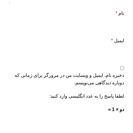
نام
*
ایمیل
*
ذخیره نام، ایمیل و وبسایت من در مرورگر برای زمانی که
دوباره دیدگاهی می‌نویسم.
لطفا پاسخ را به عدد انگلیسی وارد کنید:
دو × 1 =