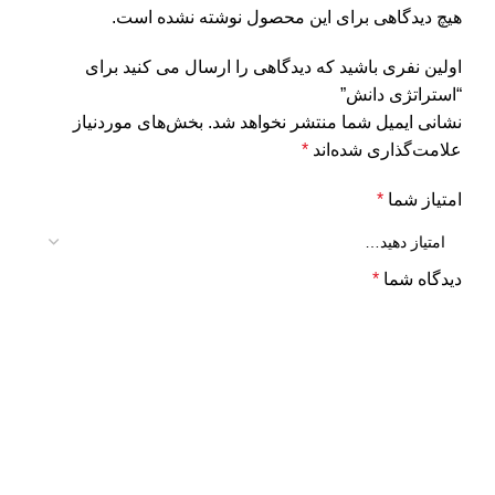
هیچ دیدگاهی برای این محصول نوشته نشده است.
اولین نفری باشید که دیدگاهی را ارسال می کنید برای
“استراتژی دانش”
نشانی ایمیل شما منتشر نخواهد شد.
بخش‌های موردنیاز
علامت‌گذاری شده‌اند
*
امتیاز شما
*
دیدگاه شما
*