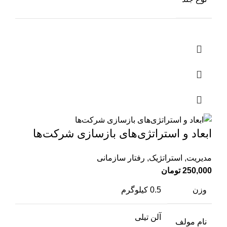
ابعاد و استراتژی‌‌های بازسازی شرکت‌‌ها
مدیریت
,
استراتژیک
,
رفتار سازمانی
250,000
تومان
وزن
0.5 کیلوگرم
آلن تیلی
نام مولف