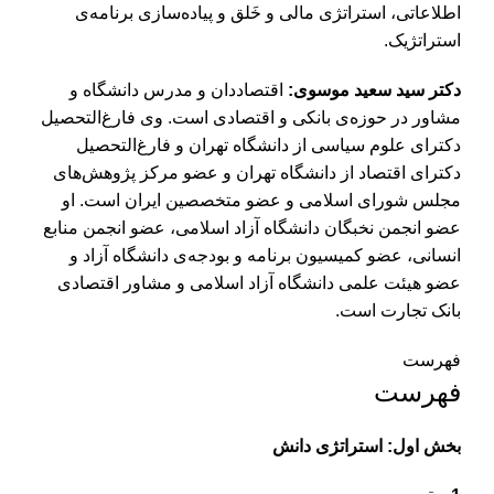
اطلاعاتی، استراتژی مالی و خَلق و پیاده‌سازی برنامه‌ی
استراتژیک.
دکتر سید سعید موسوی:
اقتصاد‌دان و مدرس دانشگاه و
مشاور در حوزه‌ی بانکی و اقتصادی است. وی فارغ‌التحصیل
دکترای علوم سیاسی از دانشگاه تهران و فارغ‌التحصیل
دکترای اقتصاد از دانشگاه تهران و عضو مرکز پژوهش‌های
مجلس شورای اسلامی و عضو متخصصین ایران است. او
عضو انجمن نخبگان دانشگاه آزاد اسلامی، عضو انجمن منابع
انسانی، عضو کمیسیون برنامه و بودجه‌ی دانشگاه آزاد و
عضو هیئت علمی دانشگاه آزاد اسلامی و مشاور اقتصادی
بانک تجارت است.
فهرست
فهرست
بخش اول: استراتژی دانش