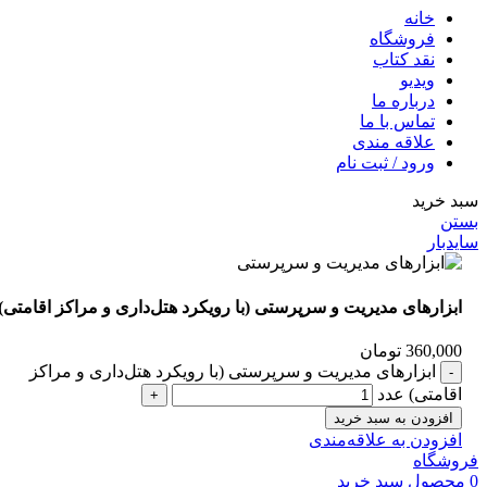
خانه
فروشگاه
نقد کتاب
ویدیو
درباره‌ ما
تماس با ما
علاقه مندی
ورود / ثبت نام
سبد خرید
بستن
سایدبار
ابزارهای مدیریت و سرپرستی (با رویکرد هتل‌داری و مراکز اقامتی)
360,000
تومان
ابزارهای مدیریت و سرپرستی (با رویکرد هتل‌داری و مراکز
اقامتی) عدد
افزودن به سبد خرید
افزودن به علاقه‌مندی
فروشگاه
0
محصول
سبد خرید