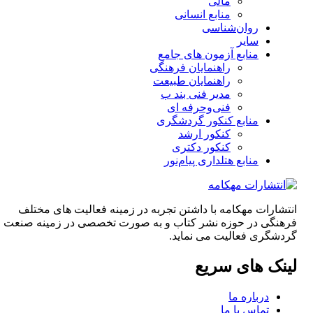
مالی
منابع انسانی
روان‌شناسی
سایر
منابع آزمون های جامع
راهنمایان فرهنگی
راهنمایان طبیعت
مدیر فنی بند ب
فنی‌وحرفه‌ ای
منابع کنکور گردشگری
کنکور ارشد
کنکور دکتری
منابع هتلداری پیام‌نور
انتشارات مهکامه با داشتن تجربه در زمینه فعالیت های مختلف
فرهنگی در حوزه نشر کتاب و به صورت تخصصی در زمینه صنعت
گردشگری فعالیت می نماید.
لینک های سریع
درباره ما
تماس با ما