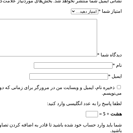
نشانی ایمیل شما منتشر نخواهد شد.
بخش‌های موردنیاز علامت‌گذ
امتیاز شما
*
دیدگاه شما
*
نام
*
ایمیل
*
ذخیره نام، ایمیل و وبسایت من در مرورگر برای زمانی که دوب
می‌نویسم.
لطفا پاسخ را به عدد انگلیسی وارد کنید:
هشت + 5 =
شما باید وارد حساب خود شده باشید تا قادر به اضافه کردن تصاو
باشید.