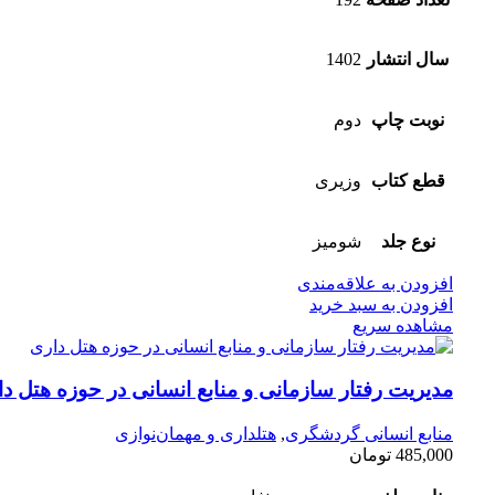
سال انتشار
1402
نوبت چاپ
دوم
قطع کتاب
وزیری
نوع جلد
شومیز
افزودن به علاقه‌مندی
افزودن به سبد خرید
مشاهده سریع
مدیریت رفتار سازمانی و منابع انسانی در حوزه هتل د
منابع انسانی گردشگری
,
هتلداری و مهمان‌نوازی
485,000
تومان