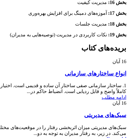
بخش 16:
مدیریت کیفیت
بخش 17:
آموزه‌های دمینگ برای افزایش بهره‌وری
بخش 18:
مدیریت جلسات
بخش 19:
نکات کاربردی در مدیریت (توصیه‌هایی به مدیران)
بریده‌های کتاب
16
آبان
انواع ساختارهای سازمانی
1. ساختار سازمانی صفی ساختار آن ساده و قدیمی است. اختیار
کاملاً واضح و قابل ردیابی است. انضباط حاکم در...
ادامه مطلب
16
آبان
سبک‌های مدیریتی
سبک‌های مدیریتی میزان اثربخشی رفتار را در موقعیت‌های م
می‌کند. در زیر، به رفتار مدیران به توجه به دو...