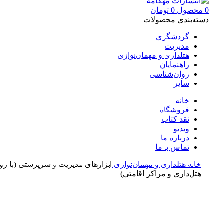
0
محصول
0
تومان
دسته‌بندی محصولات
گردشگری
مدیریت
هتلداری و مهمان‌نوازی
راهنمایان
روان‌شناسی
سایر
خانه
فروشگاه
نقد کتاب
ویدیو
درباره‌ ما
تماس با ما
خانه
هتلداری و مهمان‌نوازی
ابزارهای مدیریت و سرپرستی (با رو
هتل‌داری و مراکز اقامتی)
بزرگنمایی تصویر