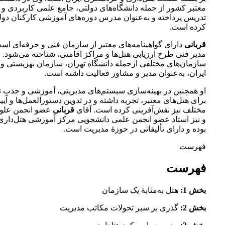
معتبر کشور از جمله دانشگاه‌های دولتی، جامع علمی کاربردی و آ
تدریس پرداخته و به‌عنوان مدرس دوره‌های آموزشی کارکنان دول
کرده است.
قربانی
دارای گواهینامه‌های معتبر از سازمان فنی و حرفه‌ای است
مدیر فنی طرح ارزیابی هتل‌ها و مراکز اقامتی، شناخته می‌شود. 
سازمان‌های مختلفی ازجمله دانشگاه تهران، سازمان بهزیستی 
ایران، به‌عنوان مدیر و مشاور فعالیت داشته است.
او همچنین در بهینه‌سازی سیستم‌های مدیریتی، آموزشی و جذب ن
برای هتل‌های معتبر، تجربه داشته و در تدوین دستورالعمل‌ها و آیین
مختلف نیز نقش‌آفرینی کرده است. آقای
قربانی
عضو انجمن علوم
و نیز استاد عضو انجمن علمی دانشجویی مرکز آموزشی هتل‌دار
بوده و دارای تألیفاتی در حوزۀ مدیریت است.
فهرست
فهرست
بخش 1:
هتل به‌مثابۀ یک سازمان
بخش 2:
گذری بر سیر تحولات مکاتب مدیریت