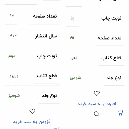
192
تعداد صفحه
اول
نوبت چاپ
1402
سال انتشار
191
تعداد صفحه
دوم
نوبت چاپ
رقعی
قطع کتاب
وزیری
قطع کتاب
شومیز
نوع جلد
شومیز
نوع جلد
افزودن به سبد خرید
افزودن به سبد خرید