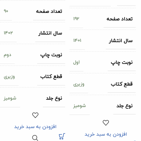
90
تعداد صفحه
192
تعداد صفحه
1402
سال انتشار
1401
سال انتشار
دوم
نوبت چاپ
اول
نوبت چاپ
وزیری
قطع کتاب
وزیری
قطع کتاب
شومیز
نوع جلد
شومیز
نوع جلد
افزودن به سبد خرید
افزودن به سبد خرید