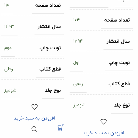
110
تعداد صفحه
104
تعداد صفحه
1403
سال انتشار
1394
سال انتشار
دوم
نوبت چاپ
اول
نوبت چاپ
رحلی
قطع کتاب
رقعی
قطع کتاب
شومیز
نوع جلد
شومیز
نوع جلد
افزودن به سبد خرید
افزودن به سبد خرید