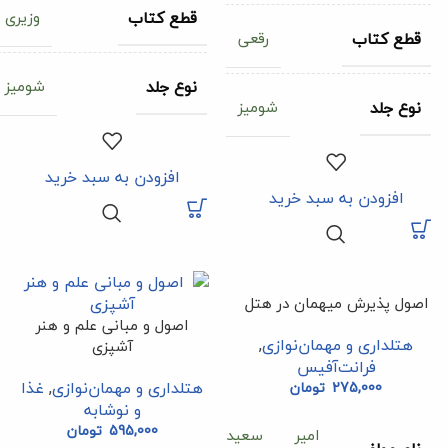
وزیری
قطع کتاب
رقعی
قطع کتاب
شومیز
نوع جلد
شومیز
نوع جلد
افزودن به سبد خرید
افزودن به سبد خرید
اصول پذیرش میهمان در هتل
اصول و مبانی علم و هنر
هتلداری و مهمان‌نوازی
,
آشپزی
فرانت‌آفیس
هتلداری و مهمان‌نوازی
,
غذا
275,000
تومان
و نوشابه
595,000
تومان
امیر سعید