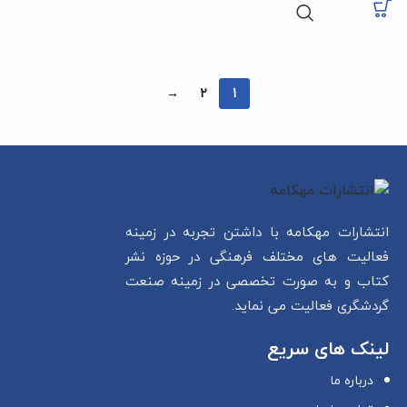
→
2
1
انتشارات مهکامه با داشتن تجربه در زمینه
فعالیت های مختلف فرهنگی در حوزه نشر
کتاب و به صورت تخصصی در زمینه صنعت
گردشگری فعالیت می نماید.
لینک های سریع
درباره ما