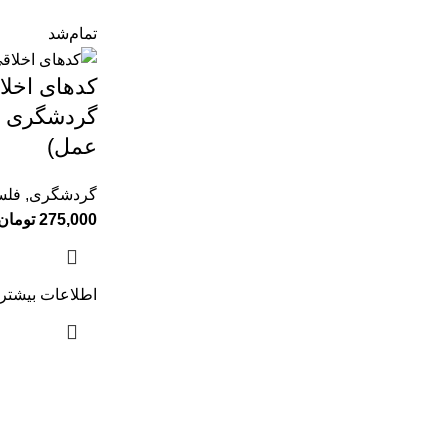
تمام‌شد
کدهای اخلا
گردشگری (ا
عمل)
گردشگری
,
فلس
275,000
تومان
اطلاعات بیشتر