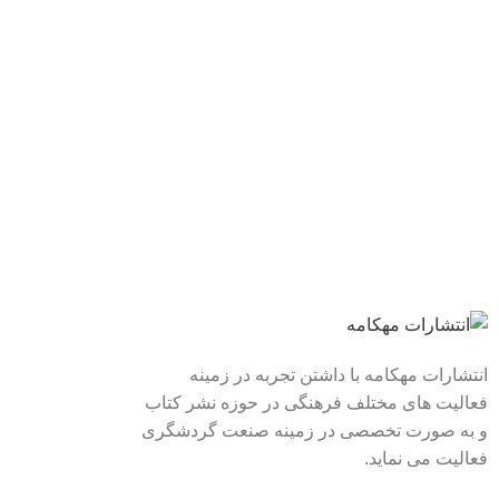
لینک های سریع
درباره ما
انتشارات مهکامه با داشتن تجربه در زمینه
فعالیت های مختلف فرهنگی در حوزه نشر کتاب
تماس با ما
و به صورت تخصصی در زمینه صنعت گردشگری
فروشگاه
فعالیت می نماید.