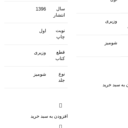
سال
1396
انتشار
وزیری
نوبت
اول
چاپ
شومیز
قطع
وزیری
کتاب
نوع
شومیز
جلد
 به سبد خرید
افزودن به سبد خرید