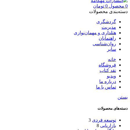
0
محصول
0
تومان
دسته‌بندی محصولات
گردشگری
مدیریت
هتلداری و مهمان‌نوازی
راهنمایان
روان‌شناسی
سایر
خانه
فروشگاه
نقد کتاب
ویدیو
درباره‌ ما
تماس با ما
بستن
دسته‌های محصولات
توسعه فردی
3
بازاریابی
8