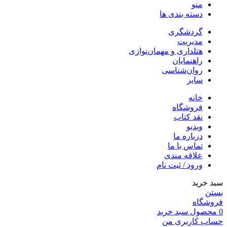
منو
دسته بندی ها
گردشگری
مدیریت
هتلداری و مهمان‌نوازی
راهنمایان
روان‌شناسی
سایر
خانه
فروشگاه
نقد کتاب
ویدیو
درباره‌ ما
تماس با ما
علاقه مندی
ورود / ثبت نام
سبد خرید
بستن
فروشگاه
0
محصول
سبد خرید
حساب کاربری من