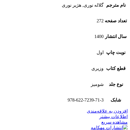
نام مترجم
گلاله نوری, هژیر نوری
تعداد صفحه
272
سال انتشار
1400
نوبت چاپ
اول
قطع کتاب
وزیری
نوع جلد
شومیز
شابک
978-622-7239-71-3
افزودن به علاقه‌مندی
اطلاعات بیشتر
مشاهده سریع