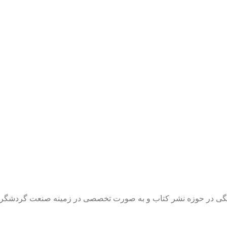
رهنگی در حوزه نشر کتاب و به صورت تخصصی در زمینه صنعت گردشگری