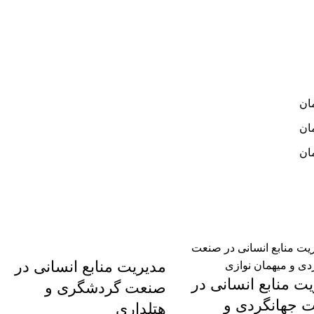
ان
ان
ان
مدیریت منابع انسانی در
ت منابع انسانی در
صنعت گردشگری و
 جهانگردی و
هتلداری