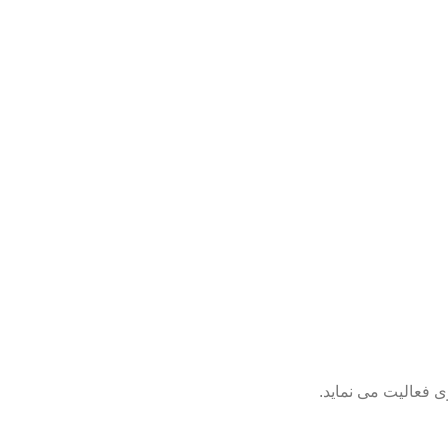
 فعالیت می نماید.