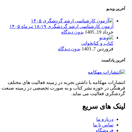
آخرین ویدیو
آزمون کارشناسی ارشد گردشگری ۱۹-۱۸ تیرماه ۱۴۰۵
خرداد 19, 1405
بدون دیدگاه
کتاب و کتابخوانی
فروردین 7, 1403
بدون دیدگاه
آخرین پادکست
انتشارات مهکامه با داشتن تجربه در زمینه فعالیت های مختلف
فرهنگی در حوزه نشر کتاب و به صورت تخصصی در زمینه صنعت
گردشگری فعالیت می نماید.
لینک های سریع
درباره ما
تماس با ما
فروشگاه