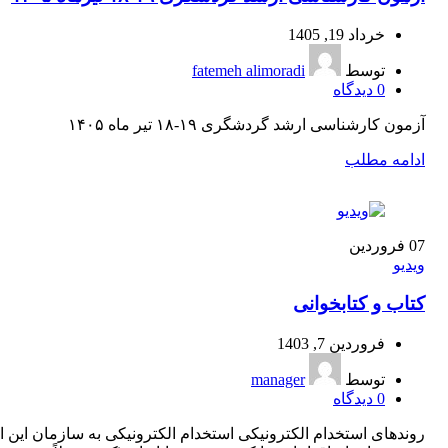
خرداد 19, 1405
توسط
fatemeh alimoradi
0
دیدگاه
آزمون کارشناسی ارشد گردشگری ۱۹-۱۸ تیر ماه ۱۴۰۵
ادامه مطلب
07
فروردین
ویدیو
کتاب و کتابخوانی
فروردین 7, 1403
توسط
manager
0
دیدگاه
روندهای استخدام الکترونیکی استخدام الکترونیکی به سازمان این ا