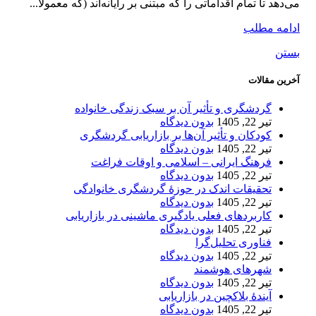
می‌دهد تا تمام اقداماتی را که مبتنی بر رایانه‌اند (که معمولاً...
ادامه مطلب
بستن
آخرین مقالات
گردشگری و تأثیر آن بر سبک زندگی خانواده
تیر 22, 1405
بدون دیدگاه
کودکان و تأثیر آن‌ها بر بازاریابی گردشگری
تیر 22, 1405
بدون دیدگاه
فرهنگ ایرانی – اسلامی و اوقات فراغت
تیر 22, 1405
بدون دیدگاه
تحقیقات اندک در حوزۀ گردشگری خانوادگی
تیر 22, 1405
بدون دیدگاه
کاربردهای فعلی یادگیری ماشینی در بازاریابی
تیر 22, 1405
بدون دیدگاه
فناوری تحلیل‌گرا
تیر 22, 1405
بدون دیدگاه
شهرهای هوشمند
تیر 22, 1405
بدون دیدگاه
آیندۀ بلاکچین در بازاریابی
تیر 22, 1405
بدون دیدگاه