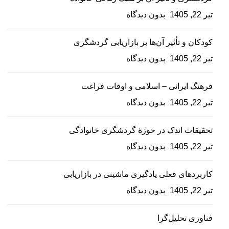
تیر 22, 1405
بدون دیدگاه
کودکان و تأثیر آن‌ها بر بازاریابی گردشگری
تیر 22, 1405
بدون دیدگاه
فرهنگ ایرانی – اسلامی و اوقات فراغت
تیر 22, 1405
بدون دیدگاه
تحقیقات اندک در حوزۀ گردشگری خانوادگی
تیر 22, 1405
بدون دیدگاه
کاربردهای فعلی یادگیری ماشینی در بازاریابی
تیر 22, 1405
بدون دیدگاه
فناوری تحلیل‌گرا