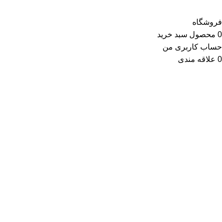
فروشگاه
0
محصول
سبد خرید
حساب کاربری من
0
علاقه مندی