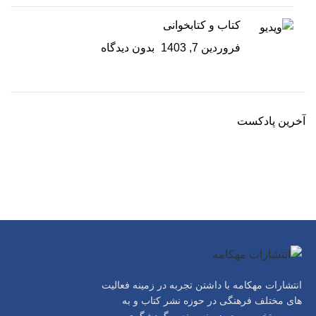
کتاب و کتابخوانی
فروردین 7, 1403
بدون دیدگاه
آخرین پادکست
انتشارات مهکامه با داشتن تجربه در زمینه فعالیت
های مختلف فرهنگی در حوزه نشر کتاب و به
صورت تخصصی در زمینه صنعت گردشگری