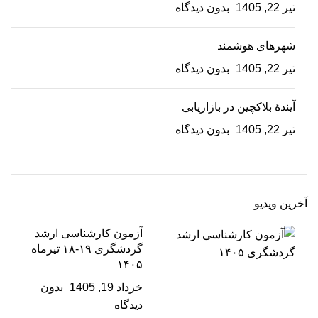
تیر 22, 1405
بدون دیدگاه
شهرهای هوشمند
تیر 22, 1405
بدون دیدگاه
آیندۀ بلاکچین در بازاریابی
تیر 22, 1405
بدون دیدگاه
آخرین ویدیو
آزمون کارشناسی ارشد
گردشگری ۱۹-۱۸ تیرماه
۱۴۰۵
خرداد 19, 1405
بدون
دیدگاه