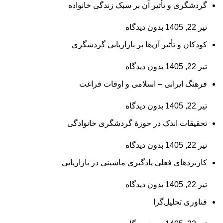
گردشگری و تأثیر آن بر سبک زندگی خانواده
تیر 22, 1405
بدون دیدگاه
کودکان و تأثیر آن‌ها بر بازاریابی گردشگری
تیر 22, 1405
بدون دیدگاه
فرهنگ ایرانی – اسلامی و اوقات فراغت
تیر 22, 1405
بدون دیدگاه
تحقیقات اندک در حوزۀ گردشگری خانوادگی
تیر 22, 1405
بدون دیدگاه
کاربردهای فعلی یادگیری ماشینی در بازاریابی
تیر 22, 1405
بدون دیدگاه
فناوری تحلیل‌گرا