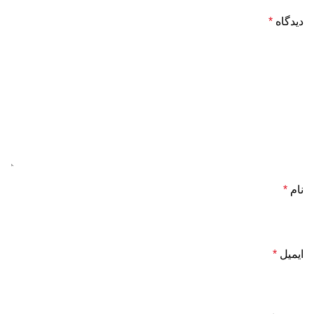
دیدگاه
*
نام
*
ایمیل
*