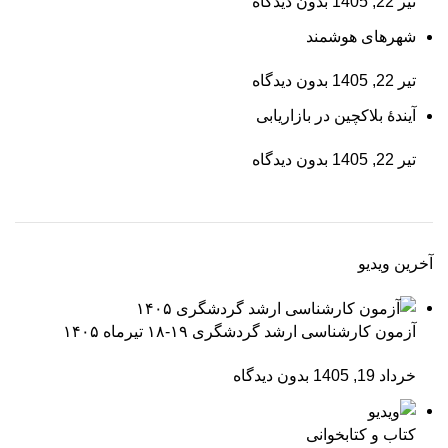
تیر 22, 1405
بدون دیدگاه
شهرهای هوشمند
تیر 22, 1405
بدون دیدگاه
آیندۀ بلاکچین در بازاریابی
تیر 22, 1405
بدون دیدگاه
آخرین ویدیو
آزمون کارشناسی ارشد گردشگری ۱۹-۱۸ تیرماه ۱۴۰۵
خرداد 19, 1405
بدون دیدگاه
کتاب و کتابخوانی