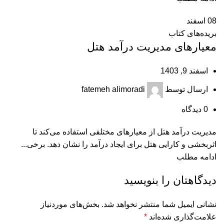
08
اسفند
بریده‌های کتاب
معیارهای مدیریت درآمد هتل
اسفند 9, 1403
ارسال توسط
fatemeh alimoradi
0
دیدگاه
مدیریت درآمد هتل از معیارهای مختلفی استفاده می‌کند تا
اثربخشی و کارایی هتل برای ایجاد درآمد را نشان دهد. برخی...
ادامه مطلب
دیدگاهتان را بنویسید
نشانی ایمیل شما منتشر نخواهد شد.
بخش‌های موردنیاز
علامت‌گذاری شده‌اند
*