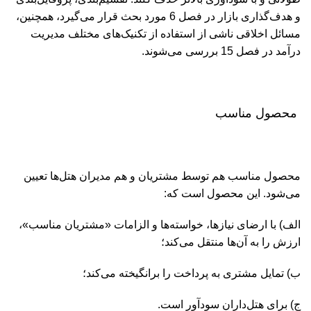
و هدف‌گذاری بازار در فصل 6 مورد بحث قرار می‌گیرد، همچنین،
مسائل اخلاقی ناشی از استفاده از تکنیک‌های مختلف مدیریت
درآمد در فصل 15 بررسی می‌شوند.
محصول مناسب
محصول مناسب هم توسط مشتریان و هم مدیران هتل‌ها تعیین
می‌شود. این محصول است که:
الف) با ارضای نیازها، خواسته‌ها و الزامات «مشتریان مناسب»،
ارزش را به آن‌ها منتقل می‌کند؛
ب) تمایل مشتری به پرداخت را برانگیخته می‌کند؛
ج) برای هتل‌داران سودآور است.