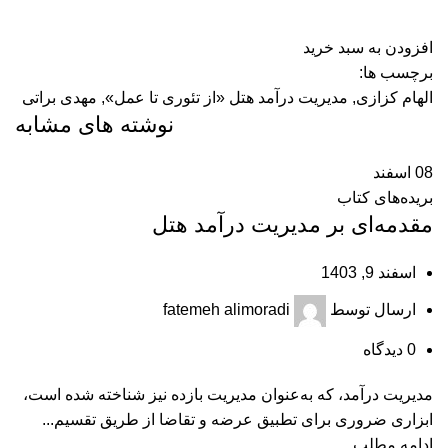
افزودن به سبد خرید
برچسب ها:
الهام کزازی
,
مدیریت درآمد هتل «از تئوری تا عمل»
,
مهدی براتی
نوشته های مشابه
08
اسفند
بریده‌های کتاب
مقدمه‌ای بر مدیریت درآمد هتل
اسفند 9, 1403
ارسال توسط
fatemeh alimoradi
0
دیدگاه
مدیریت درآمد، که به‌عنوان مدیریت بازده نیز شناخته شده است،
ابزاری ضروری برای تطبیق عرضه و تقاضا از طریق تقسیم...
ادامه مطلب