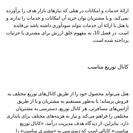
ارائۀ خدمات و امکانات در هتلی که نیازهای بازار هدف را برآورده
نمی‌کند، و یا مشتریان توان خرید آن امکانات و خدمات را ندارند و
یا هتل با ارائۀ آن خدمات نتواند سودآوری داشته باشد بی‌فایده
است. در فصل 10، به مفهوم خلق ارزش برای مشتری با جزئیات
پرداخته شده است.
کانال توزیع مناسب
هتل می‌تواند محصول خود را از طریق کانال‌های توزیع مختلف به
فروش برساند؛ یا به‌طور مستقیم به مشتریان و یا از طریق
آژانس‌های مسافرتی. هر کانال توزیع، دسترسی به مشتریان
مختلفی را فراهم می‌کند و نیاز به هزینه‌های مختلف برای پایداری
دارد. بنابراین، از دیدگاه هدف مدیریت درآمد، «کانال توزیع
مناسب» کانالی است که دسترسی به «مشتری مناسب» را