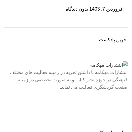
فروردین 7, 1403
بدون دیدگاه
آخرین پادکست
انتشارات مهکامه با داشتن تجربه در زمینه فعالیت های مختلف
فرهنگی در حوزه نشر کتاب و به صورت تخصصی در زمینه
صنعت گردشگری فعالیت می نماید.
لینک های سریع
درباره ما
تماس با ما
فروشگاه