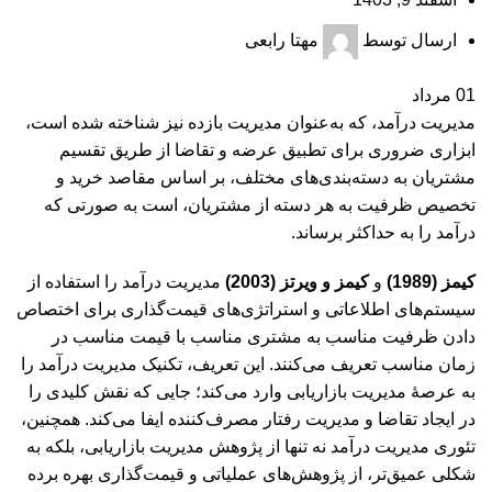
ارسال توسط
مهتا رابعی
01
مرداد
مدیریت درآمد، که به‌عنوان مدیریت بازده نیز شناخته شده است،
ابزاری ضروری برای تطبیق عرضه و تقاضا از طریق تقسیم
مشتریان به دسته‌بندی‌های مختلف، بر اساس مقاصد خرید و
تخصیص ظرفیت به هر دسته از مشتریان، است به صورتی که
درآمد را به حداکثر برساند.
کیمز (1989)
و
کیمز و ویرتز (2003)
مدیریت درآمد را استفاده از
سیستم‌های اطلاعاتی و استراتژی‌های قیمت‌گذاری برای اختصاص
دادن ظرفیت مناسب به مشتری مناسب با قیمت مناسب در
زمان مناسب تعریف می‌کنند. این تعریف، تکنیک مدیریت درآمد را
به عرصۀ مدیریت بازاریابی وارد می‌کند؛ جایی که نقش کلیدی را
در ایجاد تقاضا و مدیریت رفتار مصرف‌کننده ایفا می‌کند. همچنین،
تئوری مدیریت درآمد نه تنها از پژوهش مدیریت بازاریابی، بلکه به
شکلی عمیق‌تر، از پژوهش‌های عملیاتی و قیمت‌گذاری بهره برده