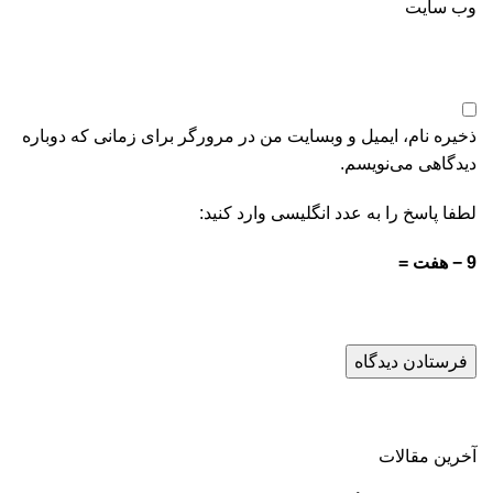
وب‌ سایت
ذخیره نام، ایمیل و وبسایت من در مرورگر برای زمانی که دوباره
دیدگاهی می‌نویسم.
لطفا پاسخ را به عدد انگلیسی وارد کنید:
9 − هفت =
آخرین مقالات