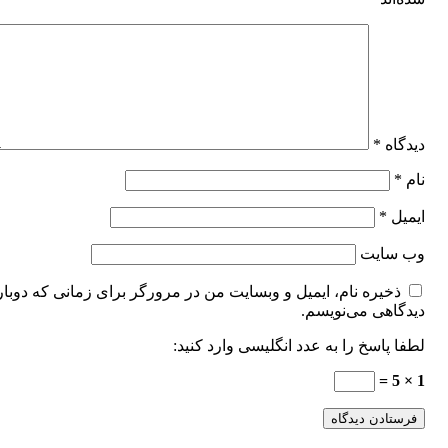
دیدگاه
*
نام
*
ایمیل
*
وب‌ سایت
ذخیره نام، ایمیل و وبسایت من در مرورگر برای زمانی که دوبار
دیدگاهی می‌نویسم.
لطفا پاسخ را به عدد انگلیسی وارد کنید:
1 × 5 =