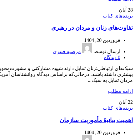
28
آبان
بریده‌های کتاب
تفاوت‌های زنان و مردان در رهبری
فروردین 20, 1404
ارسال توسط
مرضیه قنبری
0
دیدگاه
سبک‌های ارتباطی:زنان تمایل دارند شیوه مشارکتی و مشورت‌محور
بیشتری داشته باشند، درحالی‌که براساس دیدگاه روانشناسان آمریک
مردان تمایل به سبک...
ادامه مطلب
22
آبان
بریده‌های کتاب
اهمیت بیانیۀ مأموریت سازمان
فروردین 20, 1404