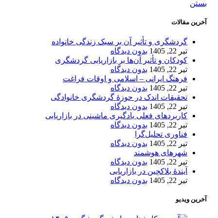
بستن
آخرین مقالات
گردشگری و تأثیر آن بر سبک زندگی خانواده
تیر 22, 1405
بدون دیدگاه
کودکان و تأثیر آن‌ها بر بازاریابی گردشگری
تیر 22, 1405
بدون دیدگاه
فرهنگ ایرانی – اسلامی و اوقات فراغت
تیر 22, 1405
بدون دیدگاه
تحقیقات اندک در حوزۀ گردشگری خانوادگی
تیر 22, 1405
بدون دیدگاه
کاربردهای فعلی یادگیری ماشینی در بازاریابی
تیر 22, 1405
بدون دیدگاه
فناوری تحلیل‌گرا
تیر 22, 1405
بدون دیدگاه
شهرهای هوشمند
تیر 22, 1405
بدون دیدگاه
آیندۀ بلاکچین در بازاریابی
تیر 22, 1405
بدون دیدگاه
آخرین ویدیو