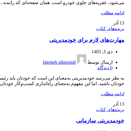
می‌شود، عقربه‌های جلوی خودرو است. همان صفحه‌ای که راننده...
ادامه مطلب
13
آذر
بریده‌های کتاب
مهارت‌های لازم برای خودمديريتی
دی 3, 1403
ارسال توسط
fatemeh alimoradi
0
دیدگاه
به نظر می‌‌رسد خودمدیریتی به‌معنای این است که خودتان باید رئی
خودتان باشید، اما این مفهوم به‌معنای راه‌اندازی کسب‌وکار خودتان..
ادامه مطلب
13
آذر
بریده‌های کتاب
خودمديريتی سازمانی