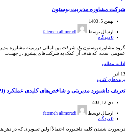
شرکت مشاوره مدیریت بوستون
بهمن 5, 1403
ارسال توسط
fatemeh alimoradi
0
دیدگاه
گروه مشاوره بوستون یک شرکت بین‌المللی درزمینه مشاوره مدیر
عمومی است، که هدف آن کمک به شرکت‌های پیشرو در جهت...
ادامه مطلب
13
آذر
بریده‌های کتاب
تعریف داشبورد مدیریتی و شاخص‌های کلیدی عملکرد (KPI)
دی 12, 1403
ارسال توسط
fatemeh alimoradi
0
دیدگاه
درصورت شنیدن کلمه داشبورد، احتمالاً اولین تصویری که در ذهن‌ها 