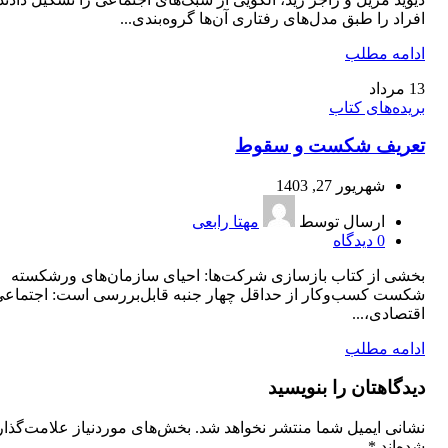
افراد را طبق مدل‌های رفتاری آن‌ها گروه‌بندی...
ادامه مطلب
13
مرداد
بریده‌های کتاب
تعریف شکست و سقوط
شهریور 27, 1403
ارسال توسط
مهتا رابعی
0
دیدگاه
بخشی از کتاب بازسازی شرکت‌ها: احیای سازمان‌های ورشکسته
شکست کسب‌وکار از حداقل چهار جنبه قابل‌بررسی است: اجتماعی
اقتصادی،...
ادامه مطلب
دیدگاهتان را بنویسید
نشانی ایمیل شما منتشر نخواهد شد.
بخش‌های موردنیاز علامت‌گذا
شده‌اند
*