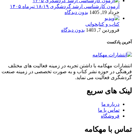
آزمون کارشناسی ارشد گردشگری ۱۹-۱۸ تیرماه ۱۴۰۵
خرداد 19, 1405
بدون دیدگاه
کتاب و کتابخوانی
فروردین 7, 1403
بدون دیدگاه
آخرین پادکست
انتشارات مهکامه با داشتن تجربه در زمینه فعالیت های مختلف
فرهنگی در حوزه نشر کتاب و به صورت تخصصی در زمینه صنعت
گردشگری فعالیت می نماید.
لینک های سریع
درباره ما
تماس با ما
فروشگاه
تماس با مهکامه