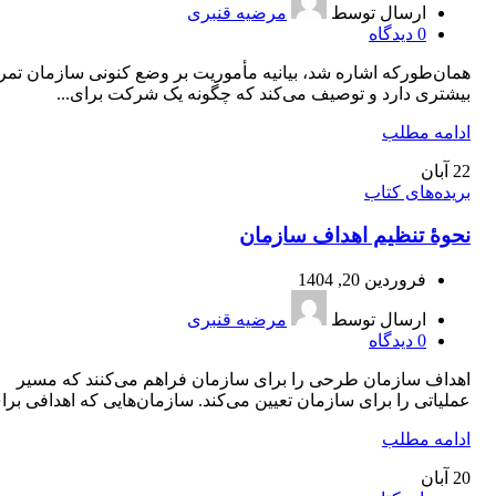
ارسال توسط
مرضیه قنبری
0
دیدگاه
همان‌طورکه اشاره شد، بیانیه مأموریت بر وضع کنونی سازمان تمر
بیشتری دارد و توصیف می‌کند که چگونه یک شرکت برای...
ادامه مطلب
22
آبان
بریده‌های کتاب
نحوۀ تنظیم اهداف سازمان
فروردین 20, 1404
ارسال توسط
مرضیه قنبری
0
دیدگاه
اهداف سازمان طرحی را برای سازمان فراهم می‌کنند که مسیر
عملیاتی را برای سازمان تعیین می‌کند. سازمان‌هایی که اهدافی برای
ادامه مطلب
20
آبان