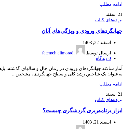
ادامه مطلب
21
اسفند
بریده‌های کتاب
جهانگردهای ورودی و ویژگی‌های آنان
اسفند 22, 1403
ارسال توسط
fatemeh alimoradi
0
دیدگاه
آمار سالانه جهانگردهای ورودی در زمان حال و سال‎های گذشته، بای
به‌عنوان یک شاخص رشد کلی و سطح جهانگردی، مشخص...
ادامه مطلب
21
اسفند
بریده‌های کتاب
ابزار برنامه‌‏ریزی گردشگری چیست؟
اسفند 21, 1403