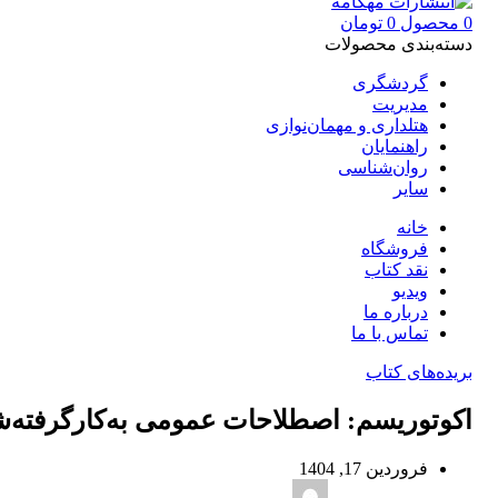
0
محصول
0
تومان
دسته‌بندی محصولات
گردشگری
مدیریت
هتلداری و مهمان‌نوازی
راهنمایان
روان‌شناسی
سایر
خانه
فروشگاه
نقد کتاب
ویدیو
درباره‌ ما
تماس با ما
بریده‌های کتاب
اکوتوریسم: اصطلاحات عمومی به‌کارگرفته‌
فروردین 17, 1404