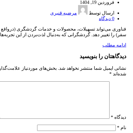
فروردین 19, 1404
ارسال توسط
مرضیه قنبری
0
دیدگاه
فناوری می‌تواند تسهیلات، محصولات و خدمات گردشگری (درواقع ت
سفر) را تغییر دهد. گردشگرانی که به‌دنبال لذت‌بردن از این تجربه‌ها..
ادامه مطلب
دیدگاهتان را بنویسید
نشانی ایمیل شما منتشر نخواهد شد.
بخش‌های موردنیاز علامت‌گذا
شده‌اند
*
دیدگاه
*
نام
*