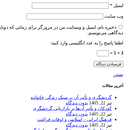
ایمیل
*
وب‌ سایت
ذخیره نام، ایمیل و وبسایت من در مرورگر برای زمانی که دوبار
دیدگاهی می‌نویسم.
لطفا پاسخ را به عدد انگلیسی وارد کنید:
3 × 5 =
بستن
آخرین مقالات
گردشگری و تأثیر آن بر سبک زندگی خانواده
تیر 22, 1405
بدون دیدگاه
کودکان و تأثیر آن‌ها بر بازاریابی گردشگری
تیر 22, 1405
بدون دیدگاه
فرهنگ ایرانی – اسلامی و اوقات فراغت
تیر 22, 1405
بدون دیدگاه