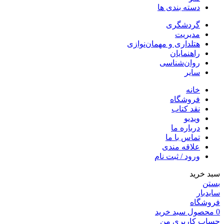
دسته بندی ها
گردشگری
مدیریت
هتلداری و مهمان‌نوازی
راهنمایان
روان‌شناسی
سایر
خانه
فروشگاه
نقد کتاب
ویدیو
درباره‌ ما
تماس با ما
علاقه مندی
ورود / ثبت نام
سبد خرید
بستن
سایدبار
فروشگاه
0
محصول
سبد خرید
حساب کاربری من