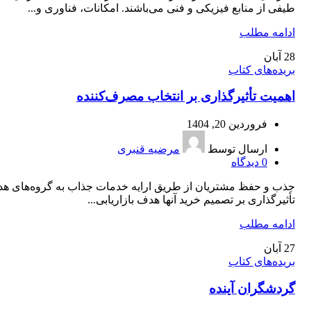
طیفی از منابع فیزیکی و فنی می‌باشند. امکانات، فناوری و...
ادامه مطلب
28
آبان
بریده‌های کتاب
اهمیت تأثیرگذاری بر انتخاب مصرف‌کننده
فروردین 20, 1404
ارسال توسط
مرضیه قنبری
0
دیدگاه
جذب و حفظ مشتریان از طریق ارایه خدمات جذاب به گروه‌های ه
تأثیرگذاری بر تصمیم خرید آنها هدف بازاریابی...
ادامه مطلب
27
آبان
بریده‌های کتاب
گردشگران آینده