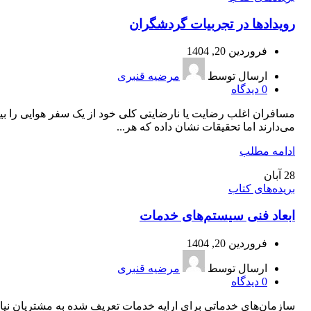
رویدادها در تجربیات گردشگران
فروردین 20, 1404
ارسال توسط
مرضیه قنبری
0
دیدگاه
مسافران اغلب رضایت یا نارضایتی کلی خود از یک سفر هوایی را بی
می‌دارند اما تحقیقات نشان داده که هر...
ادامه مطلب
28
آبان
بریده‌های کتاب
ابعاد فنی سیستم‌های خدمات
فروردین 20, 1404
ارسال توسط
مرضیه قنبری
0
دیدگاه
سازمان‌های خدماتی برای ارایه خدمات تعریف شده به مشتریان نیا