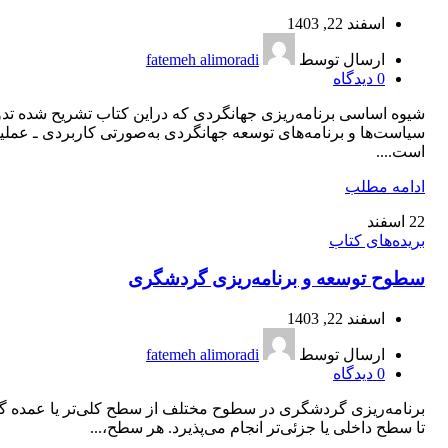
اسفند 22, 1403
ارسال توسط
fatemeh alimoradi
0
دیدگاه
شیوه اساسی برنامه‌ریزی جهانگردی که دراین کتاب تشریح شده تد
سیاست‌ها و برنامه‌های توسعه جهانگردی به‏‌صورتی کاربردی ـ عملی
است....
ادامه مطلب
22
اسفند
بریده‌های کتاب
سطوح توسعه و برنامه‌ریزی گردشگری
اسفند 22, 1403
ارسال توسط
fatemeh alimoradi
0
دیدگاه
برنامه‌ریزی گردشگری در سطوح مختلف از سطح کلی‌تر یا عمده گ
تا سطح داخلی یا جزئی‌تر انجام می‌پذیرد. هر سطح،...