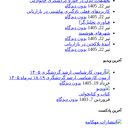
تحقیقات اندک در حوزۀ گردشگری خانوادگی
تیر 22, 1405
بدون دیدگاه
کاربردهای فعلی یادگیری ماشینی در بازاریابی
تیر 22, 1405
بدون دیدگاه
فناوری تحلیل‌گرا
تیر 22, 1405
بدون دیدگاه
شهرهای هوشمند
تیر 22, 1405
بدون دیدگاه
آیندۀ بلاکچین در بازاریابی
تیر 22, 1405
بدون دیدگاه
آخرین ویدیو
آزمون کارشناسی ارشد گردشگری ۱۹-۱۸ تیرماه ۱۴۰۵
خرداد 19, 1405
بدون دیدگاه
کتاب و کتابخوانی
فروردین 7, 1403
بدون دیدگاه
آخرین پادکست