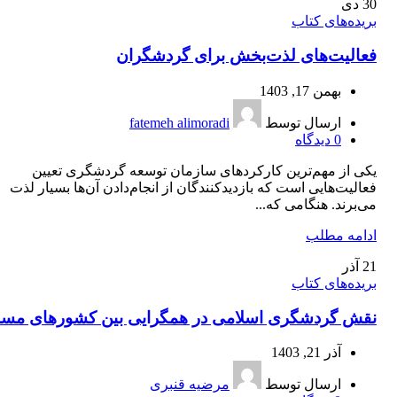
30
دی
بریده‌های کتاب
فعالیت‌های لذت‌بخش برای گردشگران
بهمن 17, 1403
ارسال توسط
fatemeh alimoradi
0
دیدگاه
یکی از مهم‌ترین کارکردهای سازمان توسعه گردشگری تعیین
فعالیت‌هایی است که بازدیدکنندگان از انجام‌دادن آن‌ها بسیار لذت
می‌برند. هنگامی که...
ادامه مطلب
21
آذر
بریده‌های کتاب
نقش گردشگری اسلامی در همگرایی بین کشورهای مسل
آذر 21, 1403
ارسال توسط
مرضیه قنبری