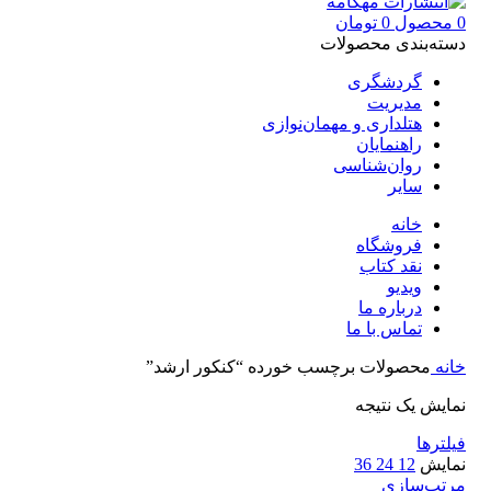
0
محصول
0
تومان
دسته‌بندی محصولات
گردشگری
مدیریت
هتلداری و مهمان‌نوازی
راهنمایان
روان‌شناسی
سایر
خانه
فروشگاه
نقد کتاب
ویدیو
درباره‌ ما
تماس با ما
خانه
محصولات برچسب خورده “کنکور ارشد”
نمایش یک نتیجه
فیلترها
نمایش
12
24
36
مرتب‌سازی