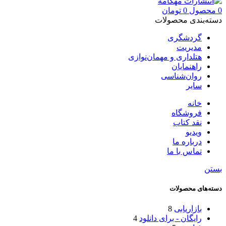
0
محصول
0
تومان
دسته‌بندی محصولات
گردشگری
مدیریت
هتلداری و مهمان‌نوازی
راهنمایان
روان‌شناسی
سایر
خانه
فروشگاه
نقد کتاب
ویدیو
درباره‌ ما
تماس با ما
بستن
دسته‌های محصولات
بازاریابی
8
رایگان - برای دانلود
4