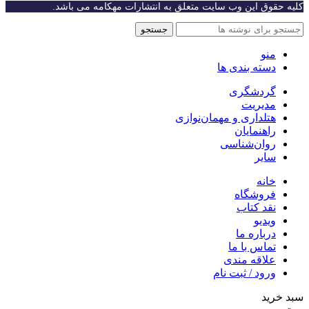
کلیه حقوق این وب سایت متعلق به انتشارات مهکامه می باشد.
جستجو
منو
دسته بندی ها
گردشگری
مدیریت
هتلداری و مهمان‌نوازی
راهنمایان
روان‌شناسی
سایر
خانه
فروشگاه
نقد کتاب
ویدیو
درباره‌ ما
تماس با ما
علاقه مندی
ورود / ثبت نام
سبد خرید