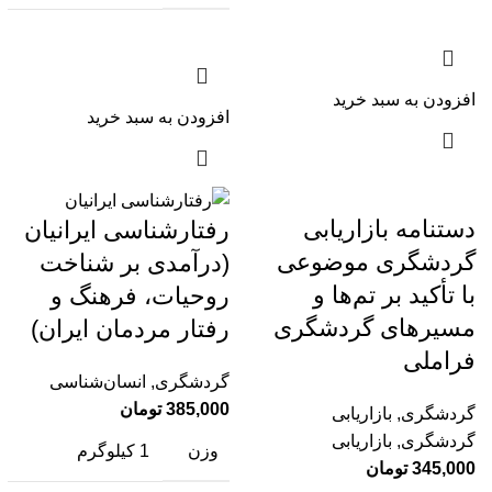
افزودن به سبد خرید
افزودن به سبد خرید
دستنامه بازاریابی
رفتارشناسی ایرانیان
گردشگری موضوعی
(درآمدی بر شناخت
با تأکید بر تم‌ها و
روحیات، فرهنگ و
مسیرهای گردشگری
رفتار مردمان ایران)
فراملی
گردشگری
,
انسان‌شناسی
385,000
تومان
گردشگری
,
بازاریابی
گردشگری
,
بازاریابی
وزن
1 کیلوگرم
345,000
تومان