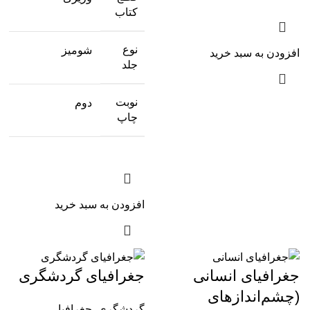
کتاب
نوع
شومیز
افزودن به سبد خرید
جلد
نوبت
دوم
چاپ
افزودن به سبد خرید
جغرافیای انسانی
جغرافیای گردشگری
(چشم‌اندازهای
گردشگری
,
جغرافیا