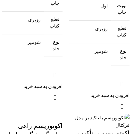
چاپ
نوبت
اول
چاپ
قطع
وزیری
کتاب
قطع
وزیری
کتاب
نوع
شومیز
جلد
نوع
شومیز
جلد
افزودن به سبد خرید
افزودن به سبد خرید
اکوتوریسم راهی
اکوتوریسم با تأکید بر