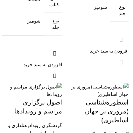
کتاب
نوع
شومیز
جلد
نوع
شومیز
جلد
افزودن به سبد خرید
افزودن به سبد خرید
اسطوره‌شناسی
اصول برگزاری
(مروری بر جهان
مراسم و رویدادها
اساطیری)
گردشگری رویداد
,
هتلداری و
مهمان‌نوازی
,
مراسم