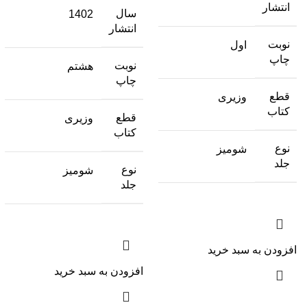
انتشار
سال
1402
انتشار
نوبت
اول
چاپ
نوبت
هشتم
چاپ
قطع
وزیری
کتاب
قطع
وزیری
کتاب
نوع
شومیز
جلد
نوع
شومیز
جلد
افزودن به سبد خرید
افزودن به سبد خرید