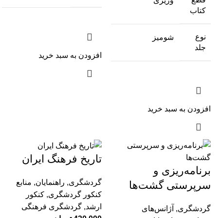
وزیری
کتاب
نوع
شومیز
جلد
افزودن به سبد خرید
افزودن به سبد خرید
تاریخ فرهنگ ایران
برنامه‌‌ریزی و
گردشگری
,
راهنمایان
,
منابع
سرپرستی گشت‌‌ها
کنکور گردشگری
,
کنکور
ارشد
,
گردشگری فرهنگی
گردشگری
,
آژانس‌های