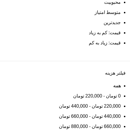
محبوبیت
متوسط امتیاز
جدیدترین
قیمت: کم به زیاد
قیمت: زیاد به کم
فیلتر هزینه
همه
0
تومان
-
220,000
تومان
220,000
تومان
-
440,000
تومان
440,000
تومان
-
660,000
تومان
660,000
تومان
-
880,000
تومان