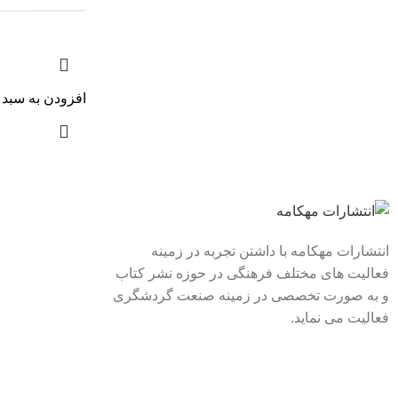
افزودن به سبد 
لینک های سریع
درباره ما
انتشارات مهکامه با داشتن تجربه در زمینه
فعالیت های مختلف فرهنگی در حوزه نشر کتاب
تماس با ما
و به صورت تخصصی در زمینه صنعت گردشگری
فروشگاه
فعالیت می نماید.