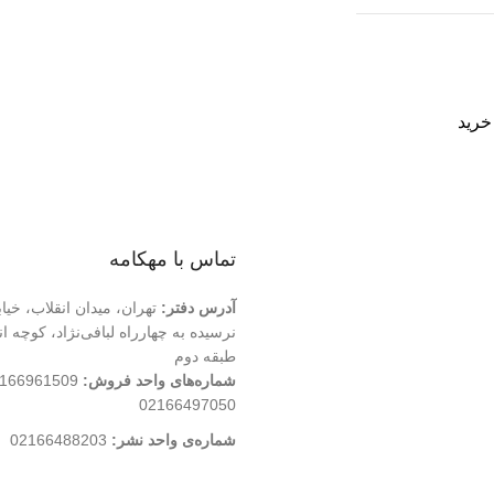
خرید
تماس با مهکامه
آدرس دفتر:
تهران، میدان انقلاب، خیا
طبقه دوم
شماره‌های واحد فروش:
02166497050
شماره‌‌ی واحد نشر:
02166488203