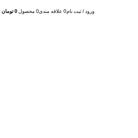
ورود / ثبت نام
0
علاقه مندی
0
محصول
0
تومان