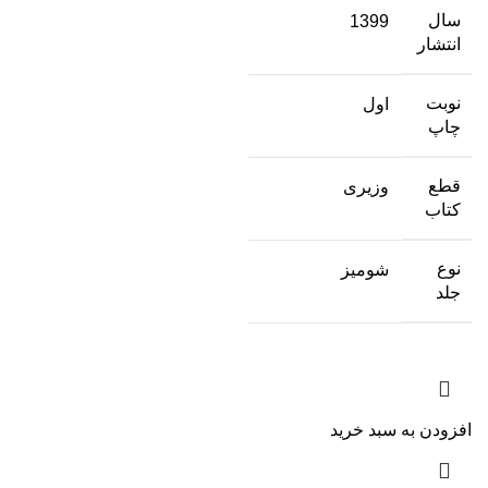
سال
1399
انتشار
نوبت
اول
چاپ
قطع
وزیری
کتاب
نوع
شومیز
جلد
افزودن به سبد خرید