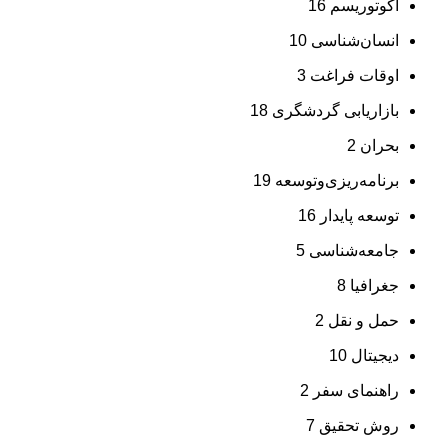
اکوتوریسم
16
انسان‌شناسی
10
اوقات فراغت
3
بازاریابی گردشگری
18
بحران
2
برنامه‌ریزی‌وتوسعه
19
توسعه پایدار
16
جامعه‌شناسی
5
جغرافیا
8
حمل و نقل
2
دیجیتال
10
راهنمای سفر
2
روش تحقیق
7