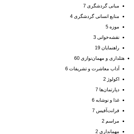
مبانی گردشگری
7
منابع انسانی گردشگری
4
موزه
5
نقشه‌خوانی
3
راهنمایان
19
هتلداری و مهمان‌نوازی
60
آداب معاشرت و تشریفات
6
اکولوژ
2
دپارتمان‌ها
7
غذا و نوشابه
6
فرانت‌آفیس
7
مراسم
2
مهمانداری
2