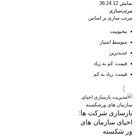
نمایش
12
24
36
مرتب‌سازی
مرتب سازی بر اساس
محبوبیت
متوسط امتیاز
جدیدترین
قیمت: کم به زیاد
قیمت: زیاد به کم
بازسازی شرکت‌ ها:
احیای سازمان‌ های
ور شکسته