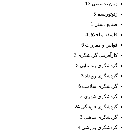
زبان تخصصی
13
ژئوتوریسم
5
صنایع دستی
1
فلسفه و اخلاق
4
قوانین و مقررات
6
کارآفرینی گردشگری
2
گردشگری روستایی
3
گردشگری رویداد
3
گردشگری سلامت
6
گردشگری شهری
2
گردشگری فرهنگی
24
گردشگری مذهبی
3
گردشگری ورزشی
4