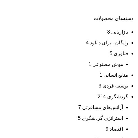
دسته‌های محصولات
بازاریابی
8
رایگان - برای دانلود
4
فناوری
5
هوش مصنوعی
1
منابع انسانی
1
توسعه فردی
3
گردشگری
214
آژانس‌های مسافرتی
7
استراتژی گردشگری
5
اقتصاد
9