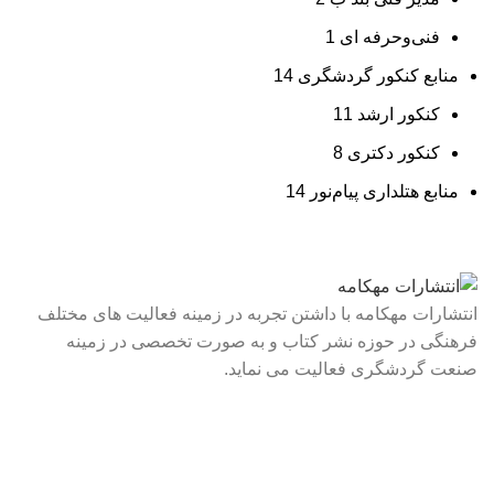
فنی‌وحرفه‌ ای
1
منابع کنکور گردشگری
14
کنکور ارشد
11
کنکور دکتری
8
منابع هتلداری پیام‌نور
14
انتشارات مهکامه با داشتن تجربه در زمینه فعالیت های مختلف
فرهنگی در حوزه نشر کتاب و به صورت تخصصی در زمینه
صنعت گردشگری فعالیت می نماید.
لینک های سریع
درباره ما
تماس با ما