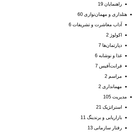
راهنمایان
19
هتلداری و مهمان‌نوازی
60
آداب معاشرت و تشریفات
6
اکولوژ
2
دپارتمان‌ها
7
غذا و نوشابه
6
فرانت‌آفیس
7
مراسم
2
مهمانداری
2
مدیریت
105
استراتژیک
21
بازاریابی و برندینگ
11
رفتار سازمانی
13