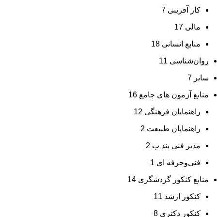
کار آفرینی
7
مالی
17
منابع انسانی
18
روان‌شناسی
11
سایر
7
منابع آزمون های جامع
16
راهنمایان فرهنگی
12
راهنمایان طبیعت
2
مدیر فنی بند ب
2
فنی‌وحرفه‌ ای
1
منابع کنکور گردشگری
14
کنکور ارشد
11
کنکور دکتری
8