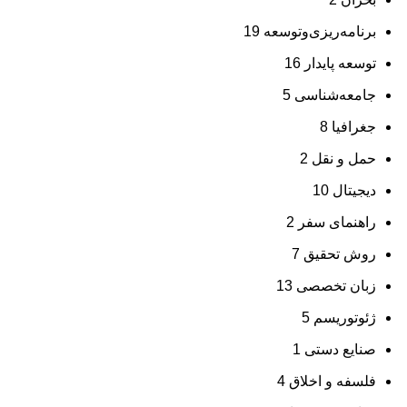
برنامه‌ریزی‌وتوسعه
19
توسعه پایدار
16
جامعه‌شناسی
5
جغرافیا
8
حمل و نقل
2
دیجیتال
10
راهنمای سفر
2
روش تحقیق
7
زبان تخصصی
13
ژئوتوریسم
5
صنایع دستی
1
فلسفه و اخلاق
4