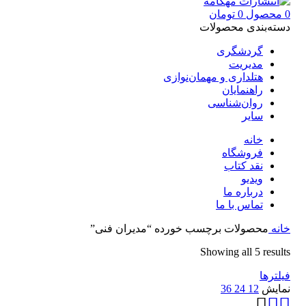
0
محصول
0
تومان
دسته‌بندی محصولات
گردشگری
مدیریت
هتلداری و مهمان‌نوازی
راهنمایان
روان‌شناسی
سایر
خانه
فروشگاه
نقد کتاب
ویدیو
درباره‌ ما
تماس با ما
خانه
محصولات برچسب خورده “مدیران فنی”
Showing all 5 results
فیلترها
نمایش
12
24
36