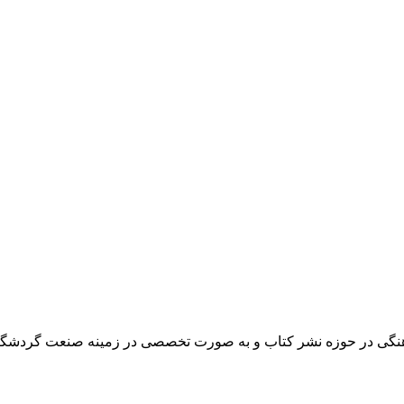
فرهنگی در حوزه نشر کتاب و به صورت تخصصی در زمینه صنعت گردشگر