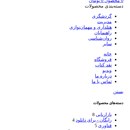
0
محصول
0
تومان
دسته‌بندی محصولات
گردشگری
مدیریت
هتلداری و مهمان‌نوازی
راهنمایان
روان‌شناسی
سایر
خانه
فروشگاه
نقد کتاب
ویدیو
درباره‌ ما
تماس با ما
بستن
دسته‌های محصولات
بازاریابی
8
رایگان - برای دانلود
4
فناوری
5