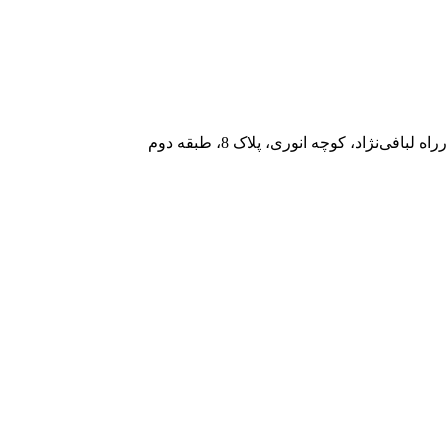
فی‌نژاد، کوچه انوری، پلاک 8، طبقه دوم