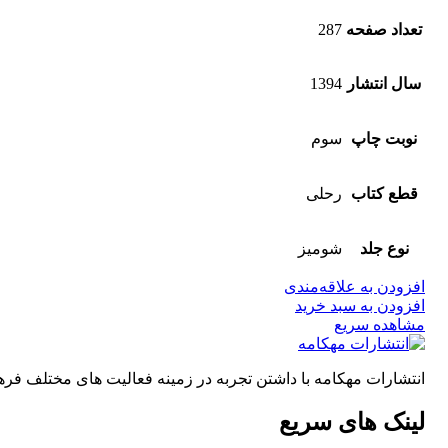
تعداد صفحه
287
سال انتشار
1394
نوبت چاپ
سوم
قطع کتاب
رحلی
نوع جلد
شومیز
افزودن به علاقه‌مندی
افزودن به سبد خرید
مشاهده سریع
انتشارات مهکامه با داشتن تجربه در زمینه فعالیت های مختلف 
لینک های سریع