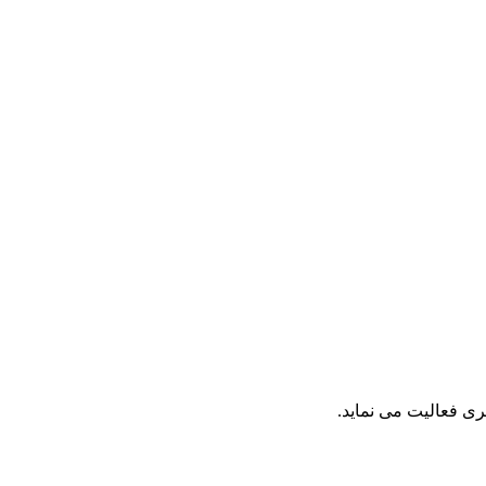
ی فعالیت می نماید.