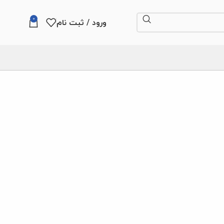
0
ورود / ثبت نام