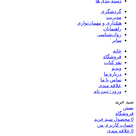
دسته بندی ها
گردشگری
مدیریت
هتلداری و مهمان‌نوازی
راهنمایان
روان‌شناسی
سایر
خانه
فروشگاه
نقد کتاب
ویدیو
درباره‌ ما
تماس با ما
علاقه مندی
ورود / ثبت نام
سبد خرید
بستن
فروشگاه
0
محصول
سبد خرید
حساب کاربری من
0
علاقه مندی