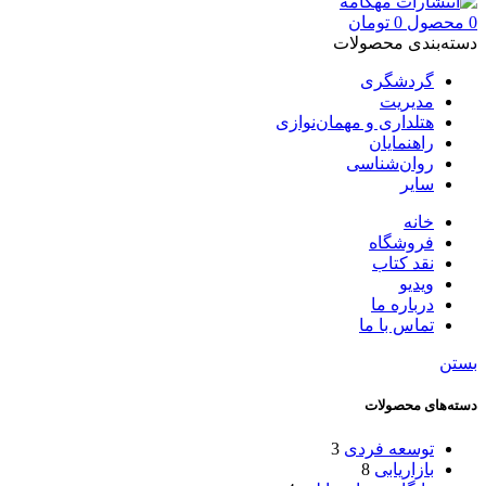
0
محصول
0
تومان
دسته‌بندی محصولات
گردشگری
مدیریت
هتلداری و مهمان‌نوازی
راهنمایان
روان‌شناسی
سایر
خانه
فروشگاه
نقد کتاب
ویدیو
درباره‌ ما
تماس با ما
بستن
دسته‌های محصولات
توسعه فردی
3
بازاریابی
8