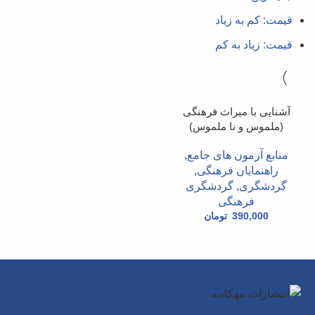
قیمت: کم به زیاد
قیمت: زیاد به کم
آشنایی با میراث فرهنگی
(ملموس و نا ملموس)
منابع آزمون های جامع
,
راهنمایان فرهنگی
,
گردشگری
,
گردشگری
فرهنگی
390,000
تومان