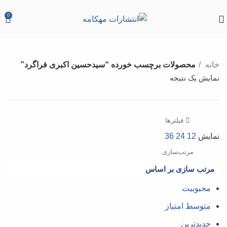
0
خانه
محصولات برچسب خورده “سیدحسین اکبری فراگرد”
نمایش یک نتیجه
فیلترها
نمایش
12
24
36
مرتب‌سازی
مرتب سازی بر اساس
محبوبیت
متوسط امتیاز
جدیدترین