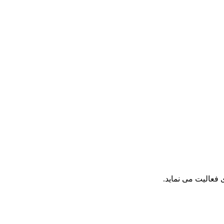
فعالیت می نماید.