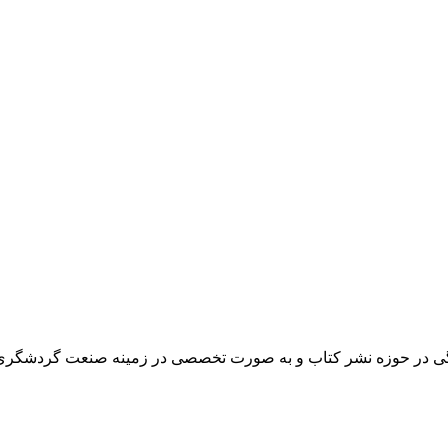
هنگی در حوزه نشر کتاب و به صورت تخصصی در زمینه صنعت گردشگری 