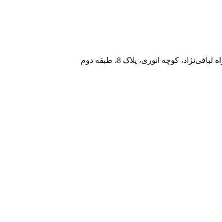
نژاد، کوچه انوری، پلاک 8، طبقه دوم