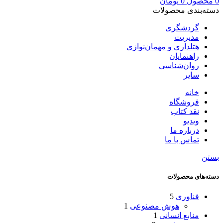
0
محصول
0
تومان
دسته‌بندی محصولات
گردشگری
مدیریت
هتلداری و مهمان‌نوازی
راهنمایان
روان‌شناسی
سایر
خانه
فروشگاه
نقد کتاب
ویدیو
درباره‌ ما
تماس با ما
بستن
دسته‌های محصولات
فناوری
5
هوش مصنوعی
1
منابع انسانی
1