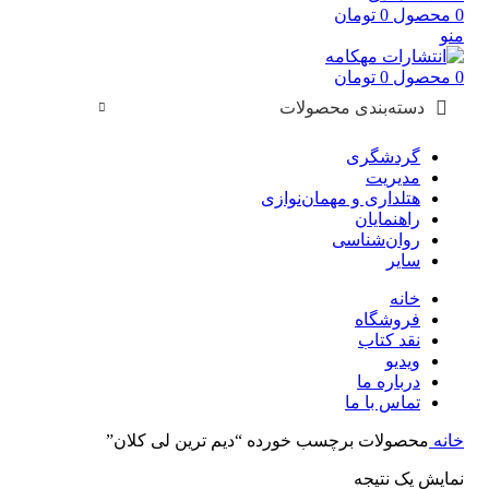
0
محصول
0
تومان
منو
0
محصول
0
تومان
دسته‌بندی محصولات
گردشگری
مدیریت
هتلداری و مهمان‌نوازی
راهنمایان
روان‌شناسی
سایر
خانه
فروشگاه
نقد کتاب
ویدیو
درباره‌ ما
تماس با ما
خانه
محصولات برچسب خورده “دیم ترین لی کلان”
نمایش یک نتیجه