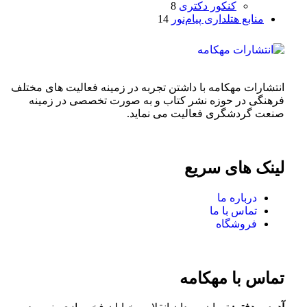
کنکور دکتری
8
منابع هتلداری پیام‌نور
14
انتشارات مهکامه با داشتن تجربه در زمینه فعالیت های مختلف
فرهنگی در حوزه نشر کتاب و به صورت تخصصی در زمینه
صنعت گردشگری فعالیت می نماید.
لینک های سریع
درباره ما
تماس با ما
فروشگاه
تماس با مهکامه