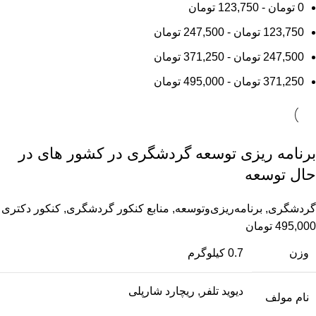
0
تومان
-
123,750
تومان
123,750
تومان
-
247,500
تومان
247,500
تومان
-
371,250
تومان
371,250
تومان
-
495,000
تومان
برنامه ریزی توسعه گردشگری در کشور های در
حال توسعه
گردشگری
,
برنامه‌ریزی‌وتوسعه
,
منابع کنکور گردشگری
,
کنکور دکتری
495,000
تومان
وزن
0.7 کیلوگرم
دیوید تلفر, ریچارد شارپلی
نام مولف