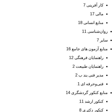
کار آفرینی
7
مالی
17
منابع انسانی
18
روان‌شناسی
11
سایر
7
منابع آزمون های جامع
16
راهنمایان فرهنگی
12
راهنمایان طبیعت
2
مدیر فنی بند ب
2
فنی‌وحرفه‌ ای
1
منابع کنکور گردشگری
14
کنکور ارشد
11
کنکور دکتری
8