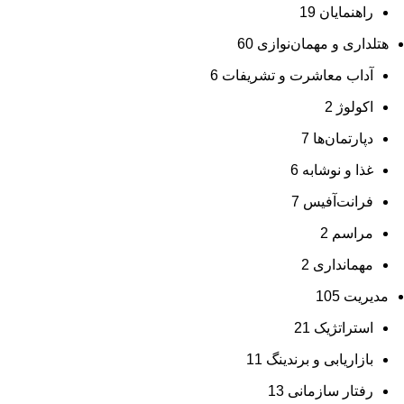
راهنمایان
19
هتلداری و مهمان‌نوازی
60
آداب معاشرت و تشریفات
6
اکولوژ
2
دپارتمان‌ها
7
غذا و نوشابه
6
فرانت‌آفیس
7
مراسم
2
مهمانداری
2
مدیریت
105
استراتژیک
21
بازاریابی و برندینگ
11
رفتار سازمانی
13