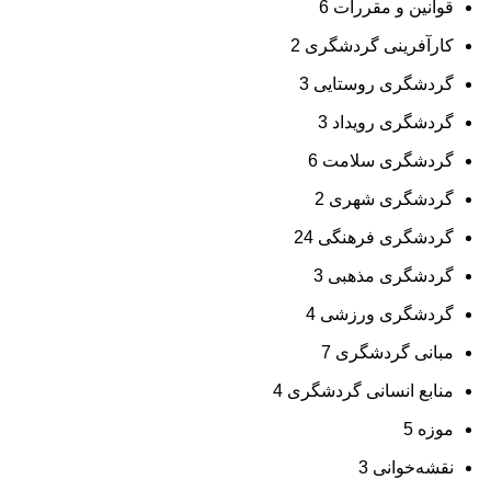
قوانین و مقررات
6
کارآفرینی گردشگری
2
گردشگری روستایی
3
گردشگری رویداد
3
گردشگری سلامت
6
گردشگری شهری
2
گردشگری فرهنگی
24
گردشگری مذهبی
3
گردشگری ورزشی
4
مبانی گردشگری
7
منابع انسانی گردشگری
4
موزه
5
نقشه‌خوانی
3