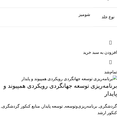
شومیز
نوع جلد
افزودن به سبد خرید
تمام‌شد
برنامه‌ریزی توسعه جهانگردی رویکردی همپیوند و
پایدار
گردشگری
,
برنامه‌ریزی‌وتوسعه
,
توسعه پایدار
,
منابع کنکور گردشگری
,
کنکور ارشد