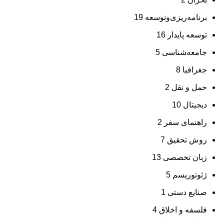
برنامه‌ریزی‌وتوسعه
19
توسعه پایدار
16
جامعه‌شناسی
5
جغرافیا
8
حمل و نقل
2
دیجیتال
10
راهنمای سفر
2
روش تحقیق
7
زبان تخصصی
13
ژئوتوریسم
5
صنایع دستی
1
فلسفه و اخلاق
4