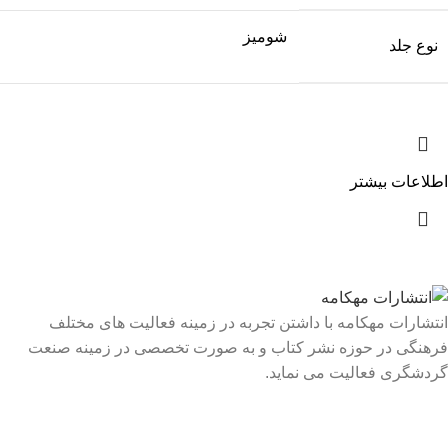
شومیز
نوع جلد
اطلاعات بیشتر
انتشارات مهکامه با داشتن تجربه در زمینه فعالیت های مختلف
فرهنگی در حوزه نشر کتاب و به صورت تخصصی در زمینه صنعت
گردشگری فعالیت می نماید.
لینک های سریع
درباره ما