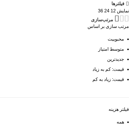
فیلترها
نمایش
12
24
36
مرتب‌سازی
مرتب سازی بر اساس
محبوبیت
متوسط امتیاز
جدیدترین
قیمت: کم به زیاد
قیمت: زیاد به کم
فیلتر هزینه
همه