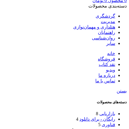
0
محصول
0
تومان
دسته‌بندی محصولات
گردشگری
مدیریت
هتلداری و مهمان‌نوازی
راهنمایان
روان‌شناسی
سایر
خانه
فروشگاه
نقد کتاب
ویدیو
درباره‌ ما
تماس با ما
بستن
دسته‌های محصولات
بازاریابی
8
رایگان - برای دانلود
4
فناوری
5