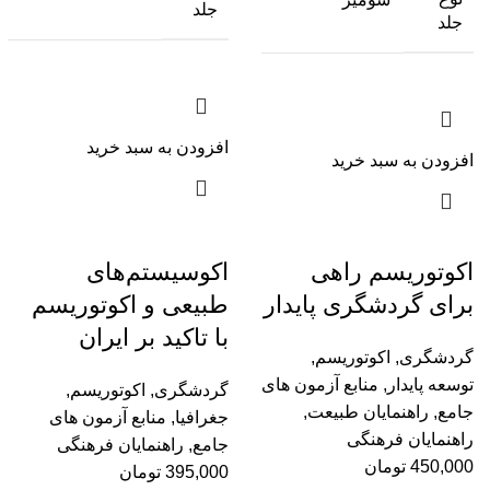
جلد
جلد
افزودن به سبد خرید
افزودن به سبد خرید
اکوتوریسم راهی
اکو‌سیستم‌های
برای گردشگری پایدار
طبیعی و اکوتوریسم
با تاکید بر ایران
گردشگری
,
اکوتوریسم
,
توسعه پایدار
,
منابع آزمون های
گردشگری
,
اکوتوریسم
,
جامع
,
راهنمایان طبیعت
,
جغرافیا
,
منابع آزمون های
راهنمایان فرهنگی
جامع
,
راهنمایان فرهنگی
450,000
تومان
395,000
تومان