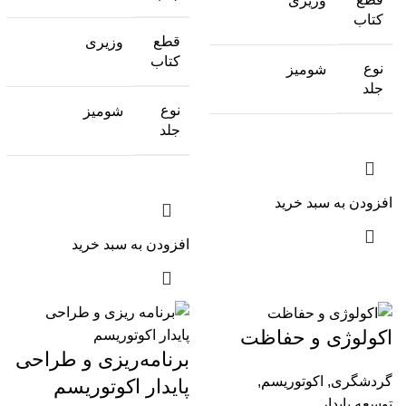
وزیری
کتاب
قطع
وزیری
کتاب
نوع
شومیز
جلد
نوع
شومیز
جلد
افزودن به سبد خرید
افزودن به سبد خرید
اکولوژی و حفاظت
برنامه‌ریزی و طراحی
گردشگری
,
اکوتوریسم
,
پایدار اکوتوریسم
توسعه پایدار