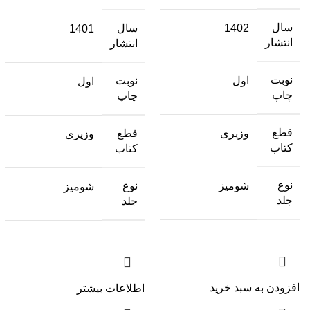
سال
1402
سال
1401
انتشار
انتشار
نوبت
اول
نوبت
اول
چاپ
چاپ
قطع
وزیری
قطع
وزیری
کتاب
کتاب
نوع
شومیز
نوع
شومیز
جلد
جلد
افزودن به سبد خرید
اطلاعات بیشتر