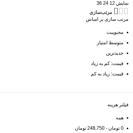
نمایش
12
24
36
مرتب‌سازی
مرتب سازی بر اساس
محبوبیت
متوسط امتیاز
جدیدترین
قیمت: کم به زیاد
قیمت: زیاد به کم
فیلتر هزینه
همه
0
تومان
-
248,750
تومان