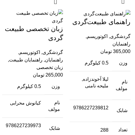
راهنمای طبیعت‌گردی
زبان تخصصی طبیعت
گردشگری
,
اکوتوریسم
,
گردی
راهنمایان
365,000
تومان
گردشگری
,
اکوتوریسم
,
راهنمایان
,
راهنمایان طبیعت
,
وزن
0.5 کیلوگرم
زبان تخصصی
265,000
تومان
لیلا آخوندزاده,
نام
ملیحه نامنی
وزن
0.5 کیلوگرم
مولف
نام
کیانوش محرابی
9786227239812
مولف
شابک
9786227239973
شابک
تعداد
288