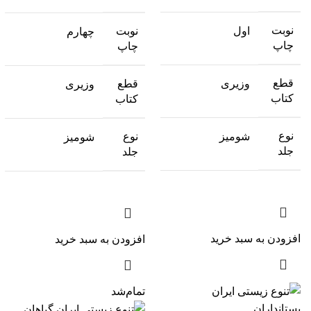
نوبت
اول
نوبت
چهارم
چاپ
چاپ
قطع
وزیری
قطع
وزیری
کتاب
کتاب
نوع
شومیز
نوع
شومیز
جلد
جلد
افزودن به سبد خرید
افزودن به سبد خرید
تمام‌شد