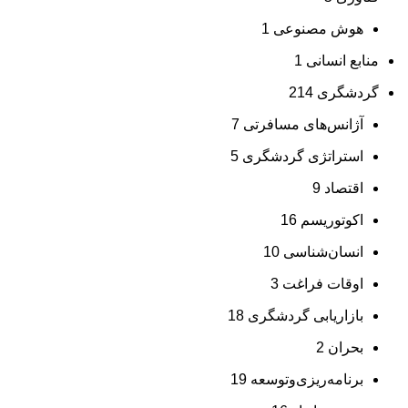
هوش مصنوعی
1
منابع انسانی
1
گردشگری
214
آژانس‌های مسافرتی
7
استراتژی گردشگری
5
اقتصاد
9
اکوتوریسم
16
انسان‌شناسی
10
اوقات فراغت
3
بازاریابی گردشگری
18
بحران
2
برنامه‌ریزی‌وتوسعه
19