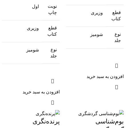
نوبت
اول
چاپ
قطع
وزیری
کتاب
قطع
وزیری
کتاب
نوع
شومیز
جلد
نوع
شومیز
جلد
افزودن به سبد خرید
افزودن به سبد خرید
بوم‌‌شناسی
پرنده‌نگری