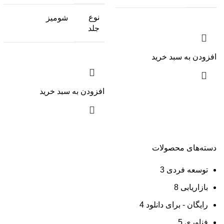
نوع
شومیز
جلد
افزودن به سبد خرید
افزودن به سبد خرید
دسته‌های محصولات
توسعه فردی
3
بازاریابی
8
رایگان - برای دانلود
4
فناوری
5