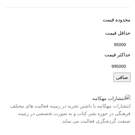
محدوده قیمت
حداقل قیمت
حداكثر قيمت
صافی
انتشارات مهکامه با داشتن تجربه در زمینه فعالیت های مختلف
فرهنگی در حوزه نشر کتاب و به صورت تخصصی در زمینه
صنعت گردشگری فعالیت می نماید.
لینک های سریع