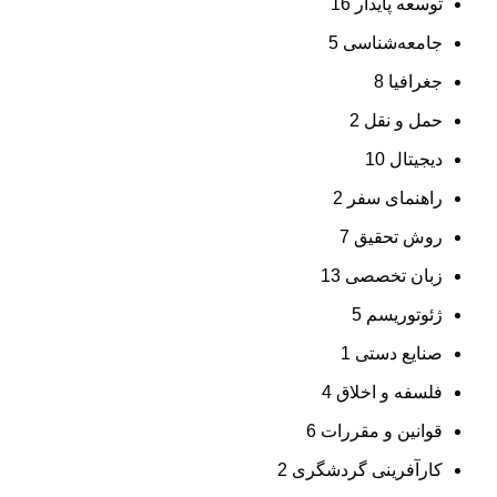
توسعه پایدار
16
جامعه‌شناسی
5
جغرافیا
8
حمل و نقل
2
دیجیتال
10
راهنمای سفر
2
روش تحقیق
7
زبان تخصصی
13
ژئوتوریسم
5
صنایع دستی
1
فلسفه و اخلاق
4
قوانین و مقررات
6
کارآفرینی گردشگری
2