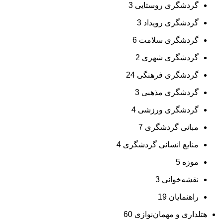
گردشگری روستایی
3
گردشگری رویداد
3
گردشگری سلامت
6
گردشگری شهری
2
گردشگری فرهنگی
24
گردشگری مذهبی
3
گردشگری ورزشی
4
مبانی گردشگری
7
منابع انسانی گردشگری
4
موزه
5
نقشه‌خوانی
3
راهنمایان
19
هتلداری و مهمان‌نوازی
60