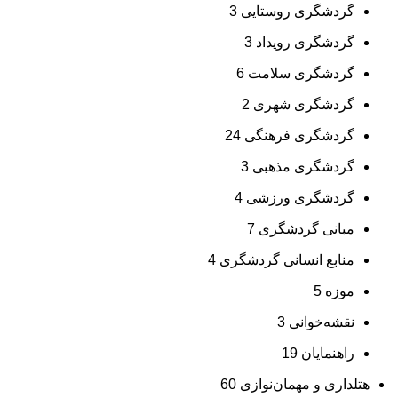
گردشگری روستایی
3
گردشگری رویداد
3
گردشگری سلامت
6
گردشگری شهری
2
گردشگری فرهنگی
24
گردشگری مذهبی
3
گردشگری ورزشی
4
مبانی گردشگری
7
منابع انسانی گردشگری
4
موزه
5
نقشه‌خوانی
3
راهنمایان
19
هتلداری و مهمان‌نوازی
60