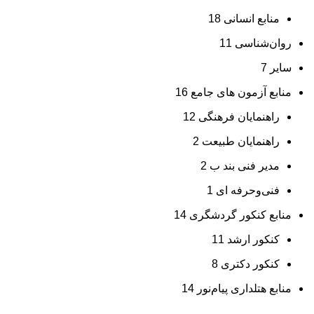
منابع انسانی
18
روان‌شناسی
11
سایر
7
منابع آزمون های جامع
16
راهنمایان فرهنگی
12
راهنمایان طبیعت
2
مدیر فنی بند ب
2
فنی‌وحرفه‌ ای
1
منابع کنکور گردشگری
14
کنکور ارشد
11
کنکور دکتری
8
منابع هتلداری پیام‌نور
14