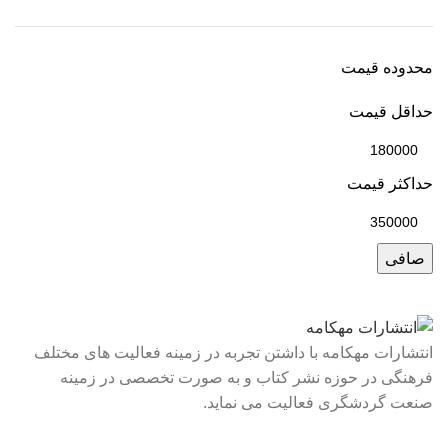
محدوده قیمت
حداقل قیمت
حداكثر قيمت
صافی
انتشارات مهکامه با داشتن تجربه در زمینه فعالیت های مختلف
فرهنگی در حوزه نشر کتاب و به صورت تخصصی در زمینه
صنعت گردشگری فعالیت می نماید.
لینک های سریع