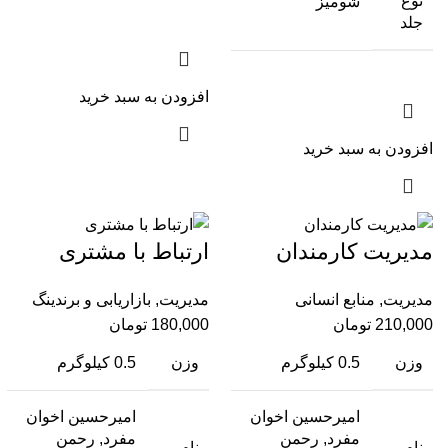
نوع
شومیز
جلد
افزودن به سبد خرید
افزودن به سبد خرید
مدیریت کارمندان
ارتباط با مشتری
مدیریت
,
منابع انسانی
مدیریت
,
بازاریابی و برندینگ
210,000
تومان
180,000
تومان
وزن
0.5 کیلوگرم
وزن
0.5 کیلوگرم
امیرحسین اخوان
امیرحسین اخوان
مفرد, رحمن
مفرد, رحمن
نام
نام