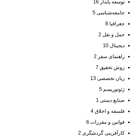
توسعه پایدار
16
جامعه‌شناسی
5
جغرافیا
8
حمل و نقل
2
دیجیتال
10
راهنمای سفر
2
روش تحقیق
7
زبان تخصصی
13
ژئوتوریسم
5
صنایع دستی
1
فلسفه و اخلاق
4
قوانین و مقررات
6
کارآفرینی گردشگری
2