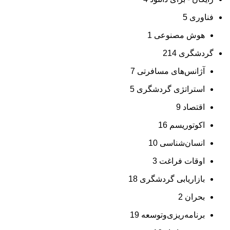
فناوری
5
هوش مصنوعی
1
گردشگری
214
آژانس‌های مسافرتی
7
استراتژی گردشگری
5
اقتصاد
9
اکوتوریسم
16
انسان‌شناسی
10
اوقات فراغت
3
بازاریابی گردشگری
18
بحران
2
برنامه‌ریزی‌وتوسعه
19