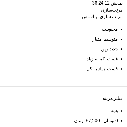
نمایش
12
24
36
مرتب‌سازی
مرتب سازی بر اساس
محبوبیت
متوسط امتیاز
جدیدترین
قیمت: کم به زیاد
قیمت: زیاد به کم
فیلتر هزینه
همه
0
تومان
-
87,500
تومان