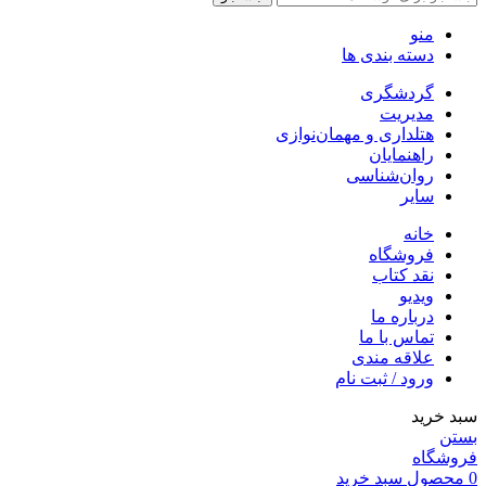
منو
دسته بندی ها
گردشگری
مدیریت
هتلداری و مهمان‌نوازی
راهنمایان
روان‌شناسی
سایر
خانه
فروشگاه
نقد کتاب
ویدیو
درباره‌ ما
تماس با ما
علاقه مندی
ورود / ثبت نام
سبد خرید
بستن
فروشگاه
0
محصول
سبد خرید