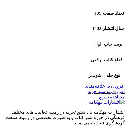
تعداد صفحه
135
سال انتشار
1402
نوبت چاپ
اول
قطع کتاب
رقعی
نوع جلد
شومیز
افزودن به علاقه‌مندی
افزودن به سبد خرید
مشاهده سریع
انتشارات مهکامه با داشتن تجربه در زمینه فعالیت های مختلف
فرهنگی در حوزه نشر کتاب و به صورت تخصصی در زمینه صنعت
گردشگری فعالیت می نماید.