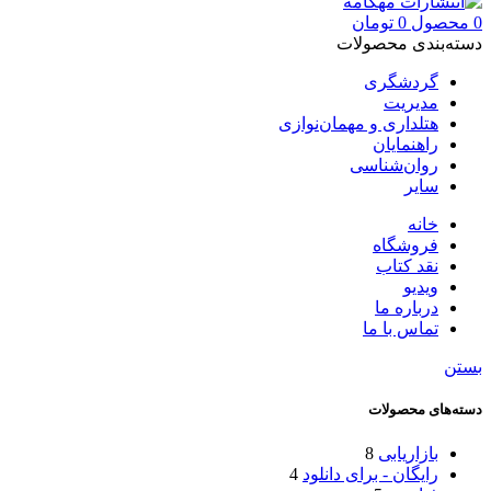
0
محصول
0
تومان
دسته‌بندی محصولات
گردشگری
مدیریت
هتلداری و مهمان‌نوازی
راهنمایان
روان‌شناسی
سایر
خانه
فروشگاه
نقد کتاب
ویدیو
درباره‌ ما
تماس با ما
بستن
دسته‌های محصولات
بازاریابی
8
رایگان - برای دانلود
4