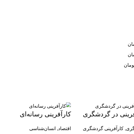
ان
ان
ومان
فرینی در گردشگری
کارآفرینی رسانه‌ای
ری
,
کارآفرینی گردشگری
اقتصاد
,
انسان‌شناسی