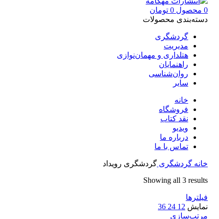
0
محصول
0
تومان
دسته‌بندی محصولات
گردشگری
مدیریت
هتلداری و مهمان‌نوازی
راهنمایان
روان‌شناسی
سایر
خانه
فروشگاه
نقد کتاب
ویدیو
درباره‌ ما
تماس با ما
خانه
گردشگری
گردشگری رویداد
Showing all 3 results
فیلترها
نمایش
12
24
36
مرتب‌سازی