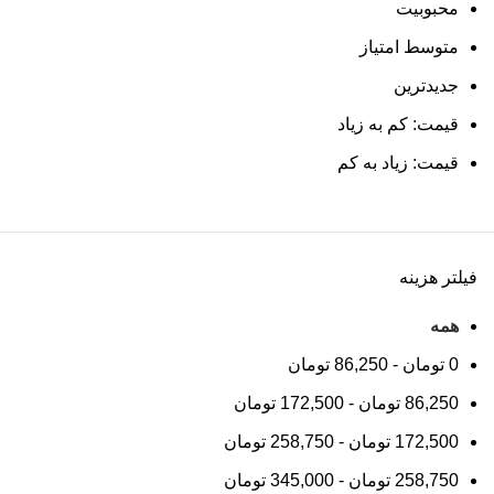
محبوبیت
متوسط امتیاز
جدیدترین
قیمت: کم به زیاد
قیمت: زیاد به کم
فیلتر هزینه
همه
0
تومان
-
86,250
تومان
86,250
تومان
-
172,500
تومان
172,500
تومان
-
258,750
تومان
258,750
تومان
-
345,000
تومان