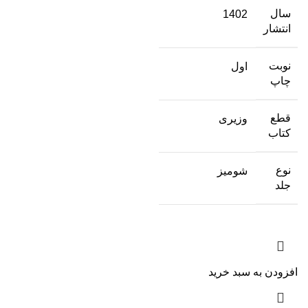
سال
1402
انتشار
نوبت
اول
چاپ
قطع
وزیری
کتاب
نوع
شومیز
جلد
افزودن به سبد خرید