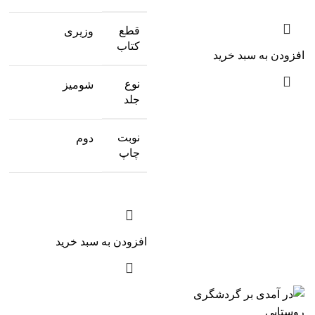
قطع
وزیری
کتاب
افزودن به سبد خرید
نوع
شومیز
جلد
نوبت
دوم
چاپ
افزودن به سبد خرید