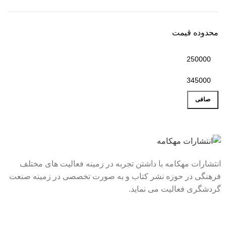
محدوده قیمت
صافی
انتشارات مهکامه با داشتن تجربه در زمینه فعالیت های مختلف
فرهنگی در حوزه نشر کتاب و به صورت تخصصی در زمینه صنعت
گردشگری فعالیت می نماید.
لینک های سریع