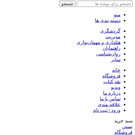
جستجو
منو
دسته بندی ها
گردشگری
مدیریت
هتلداری و مهمان‌نوازی
راهنمایان
روان‌شناسی
سایر
خانه
فروشگاه
نقد کتاب
ویدیو
درباره‌ ما
تماس با ما
علاقه مندی
ورود / ثبت نام
سبد خرید
بستن
فروشگاه