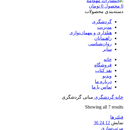
0
محصول
0
تومان
دسته‌بندی محصولات
گردشگری
مدیریت
هتلداری و مهمان‌نوازی
راهنمایان
روان‌شناسی
سایر
خانه
فروشگاه
نقد کتاب
ویدیو
درباره‌ ما
تماس با ما
خانه
گردشگری
مبانی گردشگری
Showing all 7 results
فیلترها
نمایش
12
24
36
مرتب‌سازی