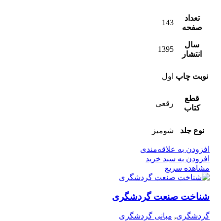
تعداد
143
صفحه
سال
1395
انتشار
نوبت چاپ
اول
قطع
رقعی
کتاب
نوع جلد
شومیز
افزودن به علاقه‌مندی
افزودن به سبد خرید
مشاهده سریع
شناخت صنعت گردشگری
گردشگری
,
مبانی گردشگری