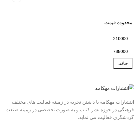
محدوده قیمت
صافی
انتشارات مهکامه با داشتن تجربه در زمینه فعالیت های مختلف
فرهنگی در حوزه نشر کتاب و به صورت تخصصی در زمینه صنعت
گردشگری فعالیت می نماید.
لینک های سریع