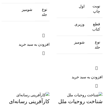
نوبت
اول
نوع
شومیز
چاپ
جلد
قطع
وزیری
کتاب
نوع
شومیز
افزودن به سبد خرید
جلد
افزودن به سبد خرید
شناخت روحیات ملل
کارآفرینی رسانه‌ای