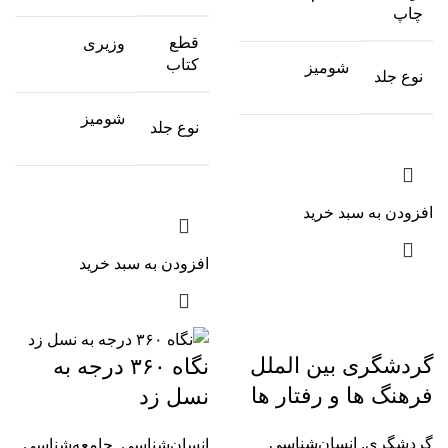
چاپ
قطع
وزیری
کتاب
شومیز
نوع جلد
شومیز
نوع جلد
افزودن به سبد خرید
افزودن به سبد خرید
گردشگری بین الملل
نگاه ۳۶۰ درجه به
فرهنگ ها و رفتار ها
نسل زد
گردشگری
,
انسان‌شناسی
انسان‌شناسی
,
جامعه‌شناسی
,