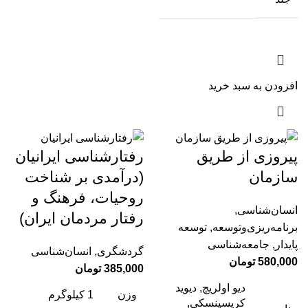
افزودن به سبد خرید
پیروزی از طریق
رفتارشناسی ایرانیان
سازمان
(درآمدی بر شناخت
روحیات، فرهنگ و
انسان‌شناسی
,
رفتار مردمان ایران)
برنامه‌ریزی‌وتوسعه
,
توسعه
پایدار
,
جامعه‌شناسی
گردشگری
,
انسان‌شناسی
580,000
تومان
385,000
تومان
دیو اولریچ, دیوید
وزن
1 کیلوگرم
کریسینسکی,