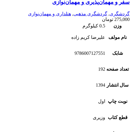
سفر و مهمان‌پذیری و مهمان‌نوازی
گردشگری
,
گردشگری مذهبی
,
هتلداری و مهمان‌نوازی
275,000
تومان
وزن
0.5 کیلوگرم
نام مولف
علیرضا کریم زاده
شابک
9786007127551
تعداد صفحه
192
سال انتشار
1394
نوبت چاپ
اول
قطع کتاب
وزیری