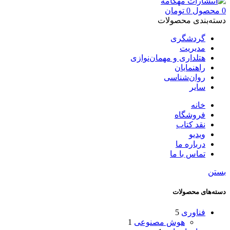
0
محصول
0
تومان
دسته‌بندی محصولات
گردشگری
مدیریت
هتلداری و مهمان‌نوازی
راهنمایان
روان‌شناسی
سایر
خانه
فروشگاه
نقد کتاب
ویدیو
درباره‌ ما
تماس با ما
بستن
دسته‌های محصولات
فناوری
5
هوش مصنوعی
1