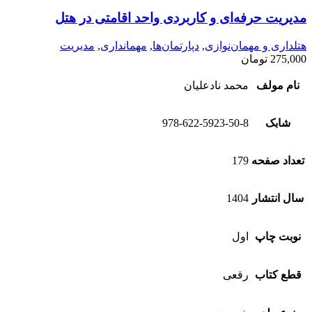
مدیریت حرفه‌ای و کاربردی واحد اقامتی در هتل
هتلداری و مهمان‌نوازی
,
دپارتمان‌ها
,
مهمانداری
,
مدیریت
275,000
تومان
نام مولف
محمد نادعلیان
شابک
978-622-5923-50-8
تعداد صفحه
179
سال انتشار
1404
نوبت چاپ
اول
قطع کتاب
رقعی