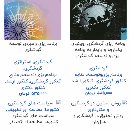
برنامه ریزی گردشگری رویکردی
برنامه‌ریزی راهبردی توسعه
یکپارچه و پایدار به برنامه
گردشگری
ریزی و توسعه گردشگری
گردشگری
,
استراتژی
گردشگری
,
گردشگری
,
برنامه‌ریزی‌وتوسعه
,
منابع
برنامه‌ریزی‌وتوسعه
,
منابع
کنکور گردشگری
,
کنکور ارشد
,
کنکور گردشگری
,
کنکور ارشد
,
کنکور دکتری
کنکور دکتری
585,000
تومان
535,000
تومان
روش تحقیق در گردشگری و
سیاست های گردشگری
هتل‌داری
کشورها: مطالعه ای تطبیقی