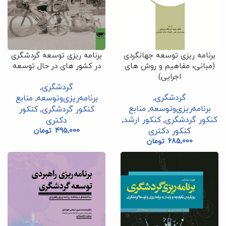
برنامه ریزی توسعه جهانگردی
برنامه ریزی توسعه گردشگری
(مبانی، مفاهیم و روش های
در کشور های در حال توسعه
اجرایی)
گردشگری
,
گردشگری
,
برنامه‌ریزی‌وتوسعه
,
منابع
برنامه‌ریزی‌وتوسعه
,
منابع
کنکور گردشگری
,
کنکور
کنکور گردشگری
,
کنکور ارشد
,
دکتری
کنکور دکتری
495,000
تومان
685,000
تومان