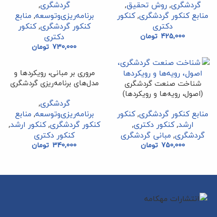
گردشگری
,
روش تحقیق
,
گردشگری
,
منابع کنکور گردشگری
,
کنکور
برنامه‌ریزی‌وتوسعه
,
منابع
دکتری
کنکور گردشگری
,
کنکور
425,000
تومان
دکتری
730,000
تومان
مروری بر مبانی، رویکردها و
مدل‌های برنامه‌ریزی گردشگری
شناخت صنعت گردشگری
(اصول، رویه‌ها و رویکردها)
گردشگری
,
منابع کنکور گردشگری
,
کنکور
برنامه‌ریزی‌وتوسعه
,
منابع
ارشد
,
کنکور دکتری
,
کنکور گردشگری
,
کنکور ارشد
,
گردشگری
,
مبانی گردشگری
کنکور دکتری
750,000
تومان
340,000
تومان