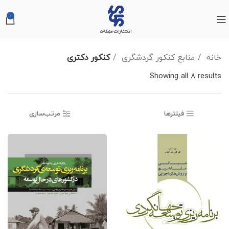
0
خانه
منابع کنکور گردشگری
کنکور دکتری
Showing all 8 results
فیلترها
مرتب‌سازی