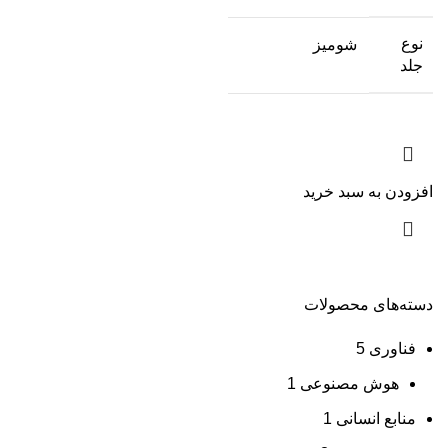
نوع
شومیز
جلد
افزودن به سبد خرید
دسته‌های محصولات
فناوری
5
هوش مصنوعی
1
منابع انسانی
1