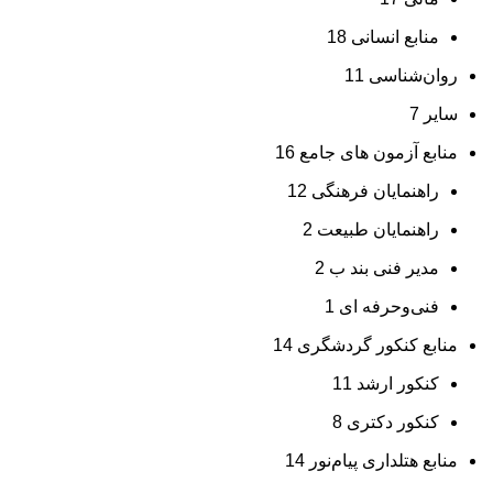
منابع انسانی
18
روان‌شناسی
11
سایر
7
منابع آزمون های جامع
16
راهنمایان فرهنگی
12
راهنمایان طبیعت
2
مدیر فنی بند ب
2
فنی‌وحرفه‌ ای
1
منابع کنکور گردشگری
14
کنکور ارشد
11
کنکور دکتری
8
منابع هتلداری پیام‌نور
14