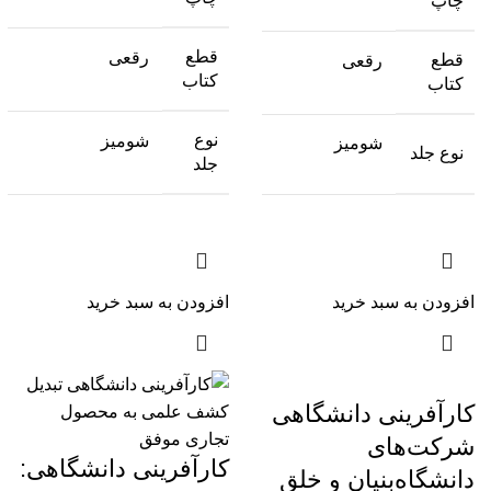
چاپ
قطع
رقعی
قطع
رقعی
کتاب
کتاب
نوع
شومیز
شومیز
نوع جلد
جلد
افزودن به سبد خرید
افزودن به سبد خرید
کارآفرینی دانشگاهی
شرکت‌‌های
کارآفرینی دانشگاهی:
دانشگاه‌‌بنیان و خلق