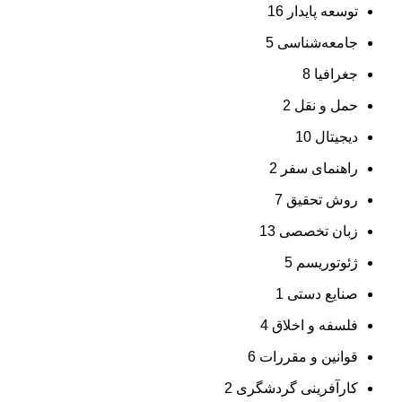
توسعه پایدار
16
جامعه‌شناسی
5
جغرافیا
8
حمل و نقل
2
دیجیتال
10
راهنمای سفر
2
روش تحقیق
7
زبان تخصصی
13
ژئوتوریسم
5
صنایع دستی
1
فلسفه و اخلاق
4
قوانین و مقررات
6
کارآفرینی گردشگری
2