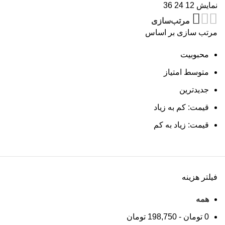
نمایش
12
24
36
مرتب‌سازی
مرتب سازی بر اساس
محبوبیت
متوسط امتیاز
جدیدترین
قیمت: کم به زیاد
قیمت: زیاد به کم
فیلتر هزینه
همه
0
تومان
-
198,750
تومان