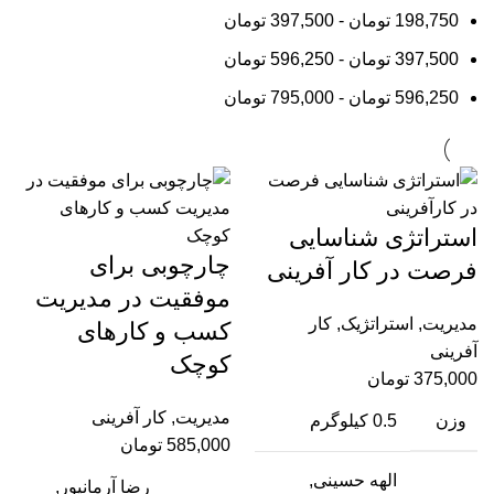
198,750
تومان
-
397,500
تومان
397,500
تومان
-
596,250
تومان
596,250
تومان
-
795,000
تومان
استراتژی شناسایی
چارچوبی برای
فرصت در کار آفرینی
موفقیت در مدیریت
مدیریت
,
استراتژیک
,
کار
کسب و کارهای
آفرینی
کوچک
375,000
تومان
مدیریت
,
کار آفرینی
وزن
0.5 کیلوگرم
585,000
تومان
الهه حسینی,
رضا آرمانپور,