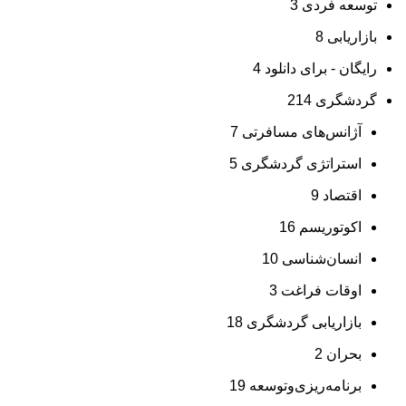
توسعه فردی
3
بازاریابی
8
رایگان - برای دانلود
4
گردشگری
214
آژانس‌های مسافرتی
7
استراتژی گردشگری
5
اقتصاد
9
اکوتوریسم
16
انسان‌شناسی
10
اوقات فراغت
3
بازاریابی گردشگری
18
بحران
2
برنامه‌ریزی‌وتوسعه
19