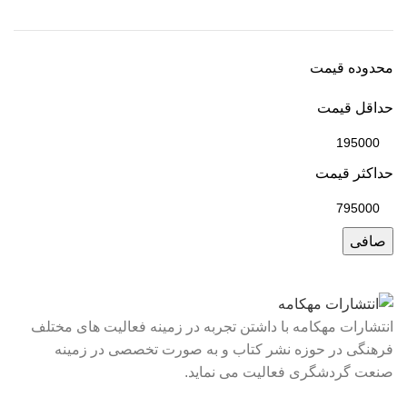
محدوده قیمت
حداقل قیمت
حداكثر قيمت
صافی
انتشارات مهکامه با داشتن تجربه در زمینه فعالیت های مختلف
فرهنگی در حوزه نشر کتاب و به صورت تخصصی در زمینه
صنعت گردشگری فعالیت می نماید.
لینک های سریع