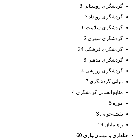
گردشگری روستایی
3
گردشگری رویداد
3
گردشگری سلامت
6
گردشگری شهری
2
گردشگری فرهنگی
24
گردشگری مذهبی
3
گردشگری ورزشی
4
مبانی گردشگری
7
منابع انسانی گردشگری
4
موزه
5
نقشه‌خوانی
3
راهنمایان
19
هتلداری و مهمان‌نوازی
60