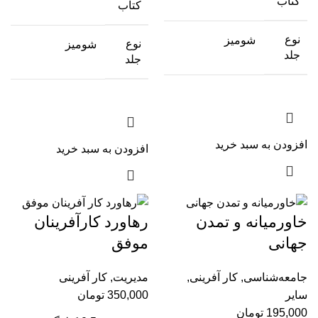
کتاب
کتاب
نوع
شومیز
نوع
شومیز
جلد
جلد
افزودن به سبد خرید
افزودن به سبد خرید
خاورمیانه و تمدن
رهاورد کار‌آفرینان
جهانی
موفق
جامعه‌شناسی
,
کار آفرینی
,
مدیریت
,
کار آفرینی
سایر
350,000
تومان
195,000
تومان