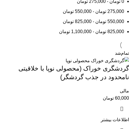
0
تومان
-
275,000
تومان
275,000
تومان
-
550,000
تومان
550,000
تومان
-
825,000
تومان
825,000
تومان
-
1,100,000
تومان
تمام‌شد
گردشگری خوراک (محصولی نوپا با خلاقیتی
نامحدود در جذب گردشگر)
مالی
60,000
تومان
اطلاعات بیشتر