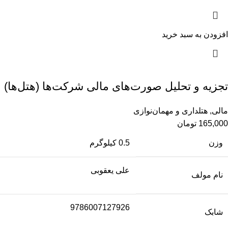
افزودن به سبد خرید
تجزیه و تحلیل صورت‌های مالی شرکت‌ها (هتل‌ها)
مالی
,
هتلداری و مهمان‌نوازی
165,000
تومان
وزن
0.5 کیلوگرم
علی یعقوبی
نام مولف
9786007127926
شابک