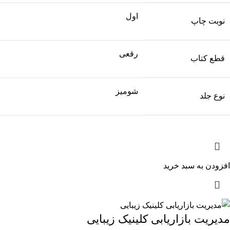
اول
نوبت چاپ
رقعی
قطع کتاب
شومیز
نوع جلد
افزودن به سبد خرید
مدیریت بازاریابی کلینیک زیبایی