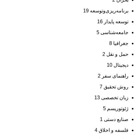
برنامه‌ریزی‌وتوسعه
19
توسعه پایدار
16
جامعه‌شناسی
5
جغرافیا
8
حمل و نقل
2
دیجیتال
10
راهنمای سفر
2
روش تحقیق
7
زبان تخصصی
13
ژئوتوریسم
5
صنایع دستی
1
فلسفه و اخلاق
4