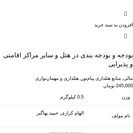
افزودن به سبد خرید
بودجه و بودجه بندی در هتل و سایر مراکز اقامتی
و پذیرایی
مالی
,
منابع هتلداری پیام‌نور
,
هتلداری و مهمان‌نوازی
245,000
تومان
وزن
0.5 کیلوگرم
الهام کزازی, حمید بهاگیر
نام مولف