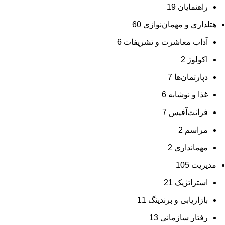
راهنمایان
19
هتلداری و مهمان‌نوازی
60
آداب معاشرت و تشریفات
6
اکولوژ
2
دپارتمان‌ها
7
غذا و نوشابه
6
فرانت‌آفیس
7
مراسم
2
مهمانداری
2
مدیریت
105
استراتژیک
21
بازاریابی و برندینگ
11
رفتار سازمانی
13