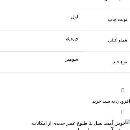
اول
نوبت چاپ
وزیری
قطع کتاب
شومیز
نوع جلد
افزودن به سبد خرید