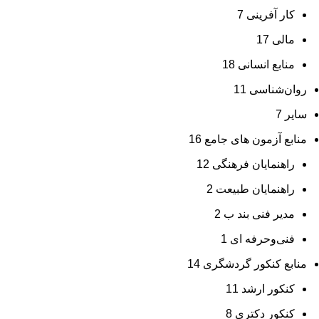
کار آفرینی
7
مالی
17
منابع انسانی
18
روان‌شناسی
11
سایر
7
منابع آزمون های جامع
16
راهنمایان فرهنگی
12
راهنمایان طبیعت
2
مدیر فنی بند ب
2
فنی‌وحرفه‌ ای
1
منابع کنکور گردشگری
14
کنکور ارشد
11
کنکور دکتری
8