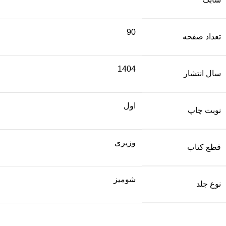
90
تعداد صفحه
1404
سال انتشار
اول
نوبت چاپ
وزیری
قطع کتاب
شومیز
نوع جلد