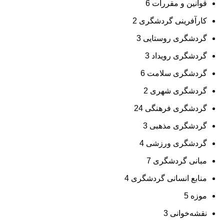
قوانین و مقررات
6
کارآفرینی گردشگری
2
گردشگری روستایی
3
گردشگری رویداد
3
گردشگری سلامت
6
گردشگری شهری
2
گردشگری فرهنگی
24
گردشگری مذهبی
3
گردشگری ورزشی
4
مبانی گردشگری
7
منابع انسانی گردشگری
4
موزه
5
نقشه‌خوانی
3