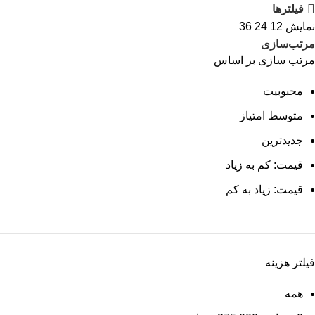
فیلترها
نمایش
12
24
36
مرتب‌سازی
مرتب سازی بر اساس
محبوبیت
متوسط امتیاز
جدیدترین
قیمت: کم به زیاد
قیمت: زیاد به کم
فیلتر هزینه
همه