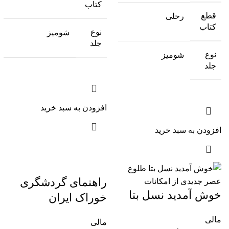
کتاب
قطع
رحلی
کتاب
نوع
شومیز
جلد
نوع
شومیز
جلد
افزودن به سبد خرید
افزودن به سبد خرید
راهنمای گردشگری
خوش آمدید نسل بتا
خوراک ایران
مالی
مالی