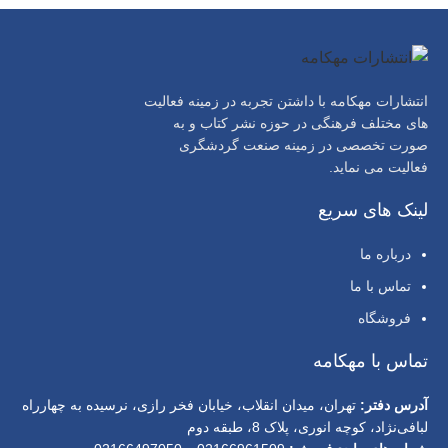
انتشارات مهکامه با داشتن تجربه در زمینه فعالیت
های مختلف فرهنگی در حوزه نشر کتاب و به
صورت تخصصی در زمینه صنعت گردشگری
فعالیت می نماید.
لینک های سریع
درباره ما
تماس با ما
فروشگاه
تماس با مهکامه
آدرس دفتر:
تهران، میدان انقلاب، خیابان فخر رازی، نرسیده به چهارراه
لبافی‌نژاد، کوچه انوری، پلاک 8، طبقه دوم