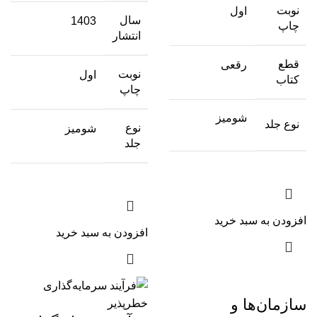
نوبت
اول
سال
1403
چاپ
انتشار
قطع
رقعی
نوبت
اول
کتاب
چاپ
شومیز
نوع جلد
نوع
شومیز
جلد
افزودن به سبد خرید
افزودن به سبد خرید
سازمان‌ها و