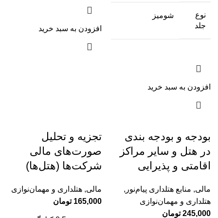
نوع
شومیز
جلد
افزودن به سبد خرید
افزودن به سبد خرید
بودجه و بودجه بندی
تجزیه و تحلیل
در هتل و سایر مراکز
صورت‌های مالی
اقامتی و پذیرایی
شرکت‌ها (هتل‌ها)
مالی
,
منابع هتلداری پیام‌نور
,
مالی
,
هتلداری و مهمان‌نوازی
هتلداری و مهمان‌نوازی
165,000
تومان
245,000
تومان