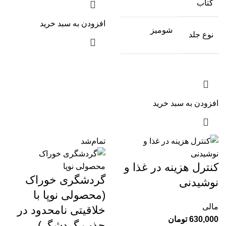
کتاب
افزودن به سبد خرید
شومیز
نوع جلد
افزودن به سبد خرید
تمام‌شد
کنترل هزینه در غذا و
گردشگری خوراک
نوشیدنی
(محصولی نوپا با
مالی
خلاقیتی نامحدود در
630,000
تومان
جذب گردشگر)