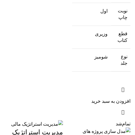
نوبت
اول
چاپ
قطع
وزیری
کتاب
نوع
شومیز
جلد
افزودن به سبد خرید
تمام‌شد
مدیریت استراتژیک