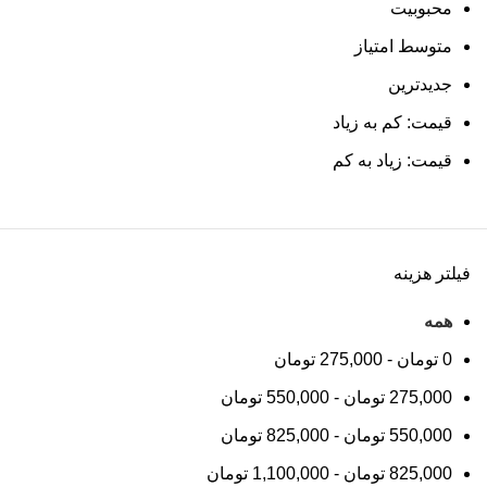
محبوبیت
متوسط امتیاز
جدیدترین
قیمت: کم به زیاد
قیمت: زیاد به کم
فیلتر هزینه
همه
0
تومان
-
275,000
تومان
275,000
تومان
-
550,000
تومان
550,000
تومان
-
825,000
تومان
825,000
تومان
-
1,100,000
تومان