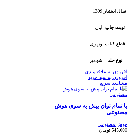
سال انتشار
1399
نوبت چاپ
اول
قطع کتاب
وزیری
نوع جلد
شومیز
افزودن به علاقه‌مندی
افزودن به سبد خرید
مشاهده سریع
با تمام توان پیش به سوی هوش
مصنوعی
هوش مصنوعی
545,000
تومان