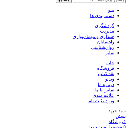
منو
دسته بندی ها
گردشگری
مدیریت
هتلداری و مهمان‌نوازی
راهنمایان
روان‌شناسی
سایر
خانه
فروشگاه
نقد کتاب
ویدیو
درباره‌ ما
تماس با ما
علاقه مندی
ورود / ثبت نام
سبد خرید
بستن
فروشگاه
0
محصول
سبد خرید