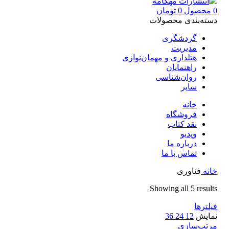
0
محصول
0
تومان
دسته‌بندی محصولات
گردشگری
مدیریت
هتلداری و مهمان‌نوازی
راهنمایان
روان‌شناسی
سایر
خانه
فروشگاه
نقد کتاب
ویدیو
درباره‌ ما
تماس با ما
خانه
فناوری
Showing all 5 results
فیلترها
نمایش
12
24
36
مرتب‌سازی